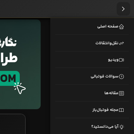
صفحه اصلی
نقل‌وانتقالات
ویدیو
سوالات فوتبالی
مقاله‌ها
مجله فوتبال‌باز
آیا می‌دانستید؟