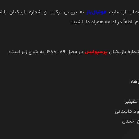
مطلب از سایت
فوتبال‌باز
. لطفاً در ادامه همراه ما باشید:
ماره بازیکنان
پرسپولیس
در فصل ۸۹-۱۳۸۸ به شرح زیر است:
‌ها: