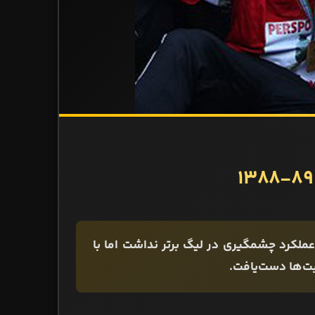
یت علی دایی، عملکرد چشمگیری در لیگ برتر نداشت اما با
ت‌ها دست‌یافت.