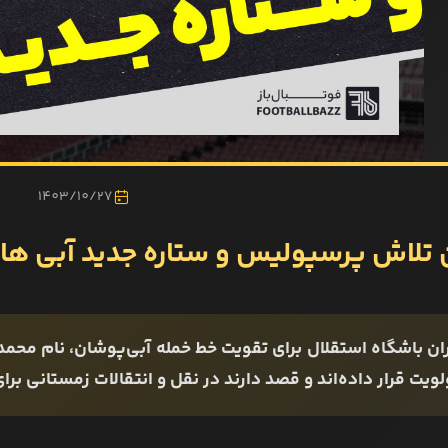
1403/10/27
 تلاش پرسپولیس و ستاره جدید آبی ها
لویت قرار داده‌اند و قصد دارند در نقل‌ و انتقالات زمستانی بر