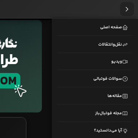
صفحه اصلی
نقل‌وانتقالات
ویدیو
سوالات فوتبالی
مقاله‌ها
مجله فوتبال‌باز
آیا می‌دانستید؟