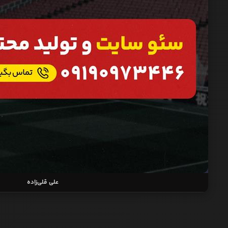
علی قلی‌زاده