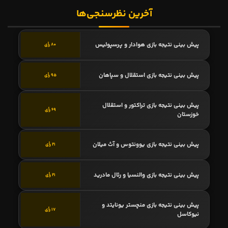
آخرین نظرسنجی‌ها
پیش بینی نتیجه بازی هوادار و پرسپولیس
80 رأی
پیش بینی نتیجه بازی استقلال و سپاهان
95 رأی
پیش بینی نتیجه بازی تراکتور و استقلال
69 رأی
خوزستان
پیش بینی نتیجه بازی یوونتوس و آث میلان
21 رأی
پیش بینی نتیجه بازی والنسیا و رئال مادرید
21 رأی
پیش بینی نتیجه بازی منچستر یونایتد و
17 رأی
نیوکاسل