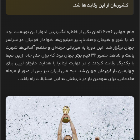
کشورمان از این رقابت‌ها شد.
جام جهانی ۲۰۰۶ آلمان یکی از خاطره‌انگیزترین ادوار این تورنمنت بود
که با شور و هیجان وصف‌ناپذیر میلیون‌ها هوادار فوتبال در سراسر
جهان برگزار شد. این دوره به میزبانی حرفه‌ای و منظم آلمانی‌ها شهرت
یافت و شاهد حضور ۳۲ تیم برتر جهان بود که برای فتح جام زرین فیفا
با یکدیگر رقابت کردند و در نهایت ایتالیا با هدایت مارچلو لیپی برای
چهارمین بار قهرمان جهان شد. تیم ملی ایران نیز پس از عبور از مرحله
مقدماتی، برای سومین بار در تاریخش به این مسابقات راه یافت.