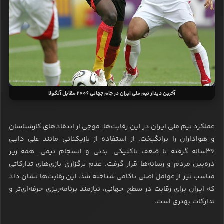
آخرین دیدار تیم ملی ایران در جام جهانی 2006 مقابل آنگولا
عملکرد تیم ملی ایران در این رقابت‌ها، موجی از انتقادهای کارشناسان
و هواداران را برانگیخت. از استفاده از بازیکنانی مانند علی دایی
۳۶ساله گرفته تا ضعف تاکتیکی، بدنی و انسجام تیمی، همه زیر
ذره‌بین مردم و رسانه‌ها قرار گرفت. عدم برگزاری بازی‌های تدارکاتی
مناسب نیز از عوامل اصلی ناکامی شناخته شد. این رقابت‌ها نشان داد
که ایران برای رقابت در سطح جهانی، نیازمند برنامه‌ریزی حرفه‌ای‌تر و
تدارکات بهتری است.