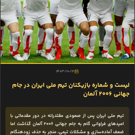
1403/10/12
لیست و شماره بازیکنان تیم ملی ایران در جام
جهانی ۲۰۰۶ آلمان
تیم ملی ایران پس از صعودی مقتدرانه در دور مقدماتی با
امیدهای فراوانی گام به جام جهانی ۲۰۰۶ آلمان گذاشت اما
ضعف آماده‌سازی و مشکلات تیمی، منجر به حذف زودهنگام