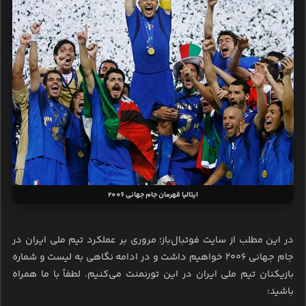
ایتالیا قهرمان جام جهانی 2006
در این مطلب از سایت فوتبال‌باز؛ مروری بر عملکرد تیم ملی ایران در
جام جهانی ۲۰۰۶ خواهیم داشت و در ادامه نگاهی به لیست و شماره
بازیکنان تیم ملی ایران در این تورنمنت می‌کنیم. لطفاً با ما همراه
باشید: