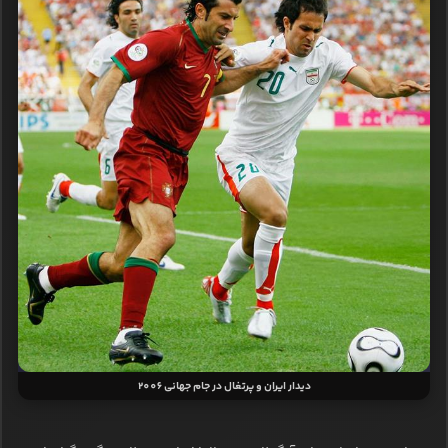
دیدار ایران و پرتغال در جام جهانی 2006