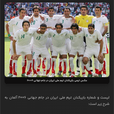
عکس تیمی بازیکنان تیم ملی ایران در جام جهانی 2006
لیست و شماره بازیکنان تیم ملی ایران در جام جهانی ۲۰۰۶ آلمان به
شرح زیر است: