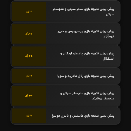
پیش بینی نتیجه بازی لستر سیتی و منچستر
15 رأی
سیتی
پیش بینی نتیجه بازی پرسپولیس و خیبر
65 رأی
خرم‌آباد
پیش بینی نتیجه بازی چادرملو اردکان و
45 رأی
استقلال
پیش بینی نتیجه بازی رئال مادرید و سویا
17 رأی
پیش بینی نتیجه بازی منچستر سیتی و
34 رأی
منچستر یونایتد
پیش بینی نتیجه بازی ماینتس و بایرن مونیخ
27 رأی