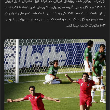
نورنبرگ برگزار شد. یوزهای ایرانی در نیمه اول نمایش قابل‌قبولی
داشتند و با گل یحیی گل‌محمدی برای کشورمان، این نیمه با نتیجه ۱-۱
پایان یافت اما ضعف تاکتیکی و دفاعی باعث شد تیم ملی ایران در
نیمه دوم دو گل دیگر نیز دریافت کند تا این دیدار در نهایت با برتری
۳-۱ مکزیک خاتمه پیدا کند.