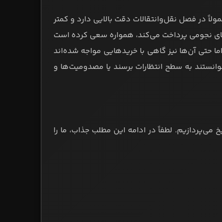
ولاً در فصل نقل‌وانتقالات دقت بالایی دارد و کمتر
دهای نجومی پرداخت می‌کند، همواره سعی کرده است
ا حتی آن‌ها نیز گاهی با خریدهایی مواجه شده‌اند
نتوانستند به سطح انتظارات برسند یا مصدومیت‌ها و
 می‌پردازیم. لطفاً در ادامه این مطلب جذاب، ما را