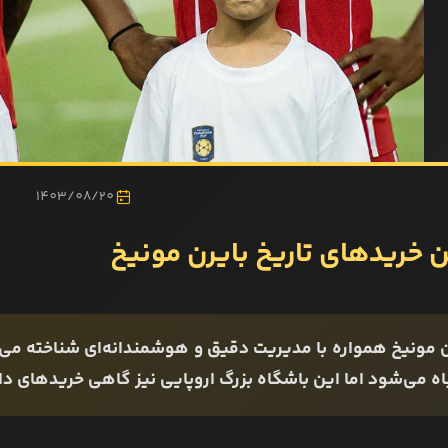
1403/08/20
ن خریدهای تاریخ بایرن مونیخ
 مونیخ همواره با مدیریت دقیق و هوشمندانه‌ای شناخته می‌شو
ه می‌شود اما این باشگاه بزرگ اروپایی نیز گاهی خریدهای داشت