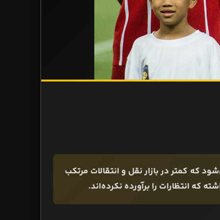
د که کمتر در بازار نقل و انتقالات مرتکب
ه که انتظارات را برآورده نکرده‌اند.