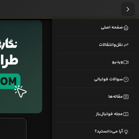
صفحه اصلی
نقل‌وانتقالات
ویدیو
سوالات فوتبالی
مقاله‌ها
مجله فوتبال‌باز
آیا می‌دانستید؟