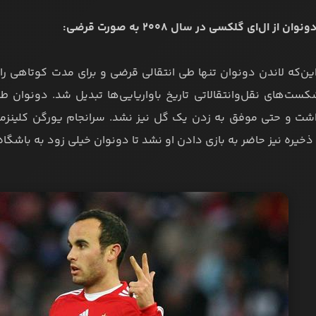
ین‌که لاندن دونوان تنها طی انتقالی قرضی و برای مدت کوتاهی راه
ت و حتی موفق به زدن یک گل نیز نشد. سرانجام یورگن کلینزمن س
ذخیره نیز حاضر به بازی دادن او نشد تا دونوان خیلی زود به باشگاه