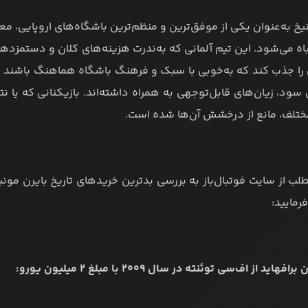
یخ به‌عنوان یکی از موفق‌ترین و منظم‌ترین باشگاه‌های اروپایی، معم
باه می‌شود. این تیم آلمانی که به‌ندرت هزینه‌های کلان و دستمز
 را جذب کند که به‌خوبی با سبک و فرهنگ باشگاه هماهنگ باشند ام
 سود، زیان‌های قابل‌توجهی به همراه داشته‌اند. بازیکنانی که یا 
تلف، مانع از درخشش آن‌ها شده است.
لب از سایت فوتبال‌باز به بررسی بدترین خریدهای تاریخ بایرن مونیخ
رمایید: