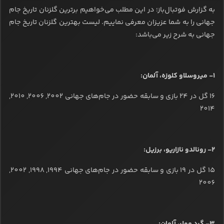
به گزارش فوتبال‌باز؛ در این مطلب می‌خواهیم برترین گلزنان تاریخ جام
جهانی را به شما عزیزان معرفی نماییم. لیست بهترین گلزنان تاریخ جام
جهانی به شرح زیر می‌باشد:
1- میروسلاو کلوزه، آلمان:
16 گل در 24 بازی و سابقه حضور در جام‌های جهانی 2002, 2006, 2010,
2014
2- رونالدو نازاریو، برزیل:
15 گل در 19 بازی و سابقه حضور در جام‌های جهانی 1994, 1998, 2002,
2006