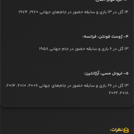
3- گرد مولر، آلمان:
14 گل در 13 بازی و سابقه حضور در جام‌های جهانی 1970, 1974
4- ژوست فونتن، فرانسه:
13 گل در 6 بازی و سابقه حضور در جام‌ جهانی 1958
5- لیونل مسی، آرژانتین:
13 گل در 26 بازی و سابقه حضور در جام‌های جهانی 2006، 2010، 2014،
2018، 2022
نظرات: