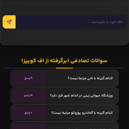
سوالات تصادفی (برگرفته از اف کوییز)
کدام گزینه با نانی مرتبط نیست؟
21 پاسخ
ورزشگاه جیوانی زینی در کدام شهر قرار دارد؟
22 پاسخ
کدام گزینه با آلخاندرو پوزوئلو مرتبط نیست؟
11 پاسخ