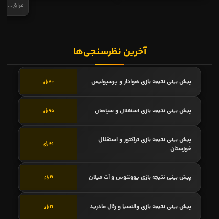
عراق...
آخرین نظرسنجی‌ها
پیش بینی نتیجه بازی هوادار و پرسپولیس
80 رأی
پیش بینی نتیجه بازی استقلال و سپاهان
95 رأی
پیش بینی نتیجه بازی تراکتور و استقلال
69 رأی
خوزستان
پیش بینی نتیجه بازی یوونتوس و آث میلان
21 رأی
پیش بینی نتیجه بازی والنسیا و رئال مادرید
21 رأی