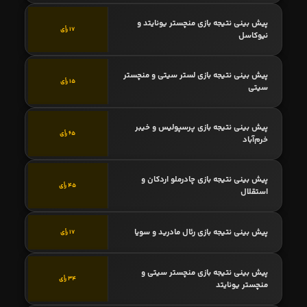
پیش بینی نتیجه بازی منچستر یونایتد و
17 رأی
نیوکاسل
پیش بینی نتیجه بازی لستر سیتی و منچستر
15 رأی
سیتی
پیش بینی نتیجه بازی پرسپولیس و خیبر
65 رأی
خرم‌آباد
پیش بینی نتیجه بازی چادرملو اردکان و
45 رأی
استقلال
پیش بینی نتیجه بازی رئال مادرید و سویا
17 رأی
پیش بینی نتیجه بازی منچستر سیتی و
34 رأی
منچستر یونایتد