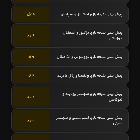
پیش بینی نتیجه بازی استقلال و سپاهان
95 رأی
پیش بینی نتیجه بازی تراکتور و استقلال
69 رأی
خوزستان
پیش بینی نتیجه بازی یوونتوس و آث میلان
21 رأی
پیش بینی نتیجه بازی والنسیا و رئال مادرید
21 رأی
پیش بینی نتیجه بازی منچستر یونایتد و
17 رأی
نیوکاسل
پیش بینی نتیجه بازی لستر سیتی و منچستر
15 رأی
سیتی