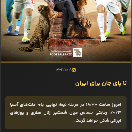
1402/11/18
تا پای جان برای ایران
امروز ساعت 18:30 در مرحله نیمه نهایی جام ملت‌های آسیا
2023، رقابتی حساس میان شمشیر زنان قطری و یوزهای
ایرانی شکل خواهد گرفت.