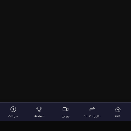
خانه
نقل‌وانتقالات
ویدیو
مسابقه
سوالات