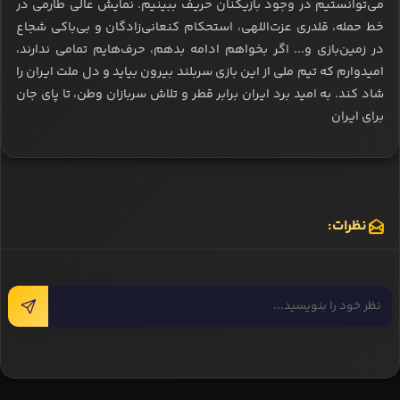
می‌توانستیم در وجود بازیکنان حریف ببینیم. نمایش عالی طارمی در
خط حمله، قلدری عزت‌اللهی، استحکام کنعانی‌زادگان و بی‌باکی شجاع
در زمین‌بازی و... اگر بخواهم ادامه بدهم، حرف‌هایم تمامی ندارند،
امیدوارم که تیم ملی از این بازی سربلند بیرون بیاید و دل ملت ایران را
شاد کند. به امید برد ایران برابر قطر و تلاش سربازان وطن، تا پای جان
برای ایران
نظرات: