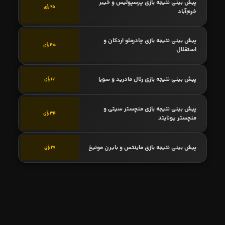
پیش بینی نتیجه بازی پرسپولیس و خیبر
65 رأی
خرم‌آباد
پیش بینی نتیجه بازی چادرملو اردکان و
45 رأی
استقلال
پیش بینی نتیجه بازی رئال مادرید و سویا
17 رأی
پیش بینی نتیجه بازی منچستر سیتی و
34 رأی
منچستر یونایتد
پیش بینی نتیجه بازی ماینتس و بایرن مونیخ
27 رأی