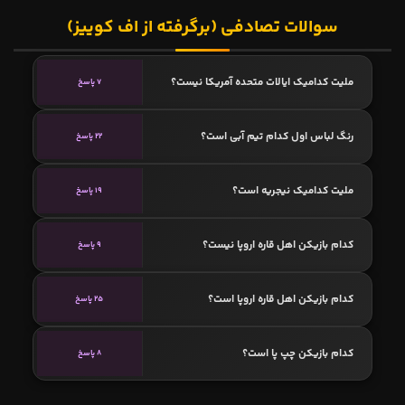
سوالات تصادفی (برگرفته از اف کوییز)
ملیت کدامیک ایالات متحده آمریکا نیست؟
7 پاسخ
رنگ لباس اول کدام تیم آبی است؟
22 پاسخ
ملیت کدامیک نیجریه است؟
19 پاسخ
کدام بازیکن اهل قاره اروپا نیست؟
9 پاسخ
کدام بازیکن اهل قاره اروپا است؟
25 پاسخ
کدام بازیکن چپ پا است؟
8 پاسخ