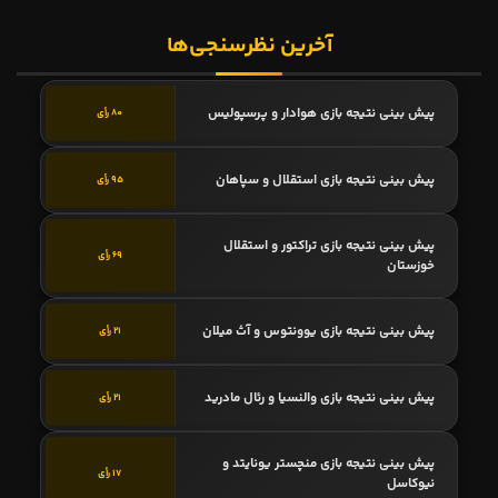
آخرین نظرسنجی‌ها
پیش بینی نتیجه بازی هوادار و پرسپولیس
80 رأی
پیش بینی نتیجه بازی استقلال و سپاهان
95 رأی
پیش بینی نتیجه بازی تراکتور و استقلال
69 رأی
خوزستان
پیش بینی نتیجه بازی یوونتوس و آث میلان
21 رأی
پیش بینی نتیجه بازی والنسیا و رئال مادرید
21 رأی
پیش بینی نتیجه بازی منچستر یونایتد و
17 رأی
نیوکاسل