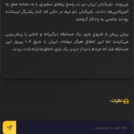
می‌روند. بازیکنان ایران نیز در پاسخ رزهای سفیدی را به نشانه صلح به
آمریکایی‌ها دادند. بازیکنان دو تیم در حالی که کنار یکدیگر ایستاده
بودند عکسی به یادگار گرفتند.
برخی پیش از شروع بازی، یک مسابقه درگیرانه و خشن را پیش‌بینی
می‌کردند اما این اتفاق هرگر نیفتاد. ایران با نتیج ۲-۱ پیروز این
مسابقه شد اما مردم دنیا از دیدن یک بازی اخلاق‌مدارانه لذت بردند.
نظرات: