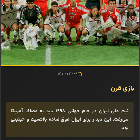
1401/04/26
بازی قرن
تیم ملی ایران در جام جهانی 1998 باید به مصاف آمریکا
می‌رفت. این دیدار برای ایران فوق‌العاده بااهمیت و حیثیتی
بود.