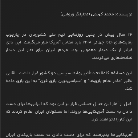
نویسنده:
محمد کریمی
(تحلیلگر ورزشی)
۲۴ سال پیش در چنین روزهایی تیم ملی کشورمان در چارچوب
رقابت‌های جام جهانی ۱۹۹۸ باید مقابل آمریکا قرار می‌گرفت. این بازی
فراتر از یک دیدار معمولی بود. مردم ایران برای آغاز این دیدار
لحظه‌شماری می‌کردند.
این مسابقه کاملا تحت‌تأثیر روابط سیاسی دو کشور قرار داشت. القابی
نظیر "مادر تمام بازی‌ها" و "سیاسی‌ترین بازی قرن" به این بازی داده
شد.
قبل از آغاز این جدال حساس قرار بر این بود که ایرانی‌ها برای دست
دادن به سمت آمریکایی‌ها بروند. اما مسئولان ایران اعلام کردند که
این کار را نخواهند کرد.
آمریکایی‌ها پذیرفتند که برای دست دادن به سمت بازیکنان ایران