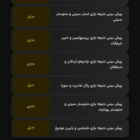
پیش بینی نتیجه بازی لستر سیتی و منچستر
15 رأی
سیتی
پیش بینی نتیجه بازی پرسپولیس و خیبر
65 رأی
خرم‌آباد
پیش بینی نتیجه بازی چادرملو اردکان و
45 رأی
استقلال
پیش بینی نتیجه بازی رئال مادرید و سویا
17 رأی
پیش بینی نتیجه بازی منچستر سیتی و
34 رأی
منچستر یونایتد
پیش بینی نتیجه بازی ماینتس و بایرن مونیخ
27 رأی