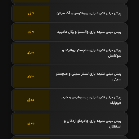
پیش بینی نتیجه بازی یوونتوس و آث میلان
21 رأی
پیش بینی نتیجه بازی والنسیا و رئال مادرید
21 رأی
پیش بینی نتیجه بازی منچستر یونایتد و
17 رأی
نیوکاسل
پیش بینی نتیجه بازی لستر سیتی و منچستر
15 رأی
سیتی
پیش بینی نتیجه بازی پرسپولیس و خیبر
65 رأی
خرم‌آباد
پیش بینی نتیجه بازی چادرملو اردکان و
45 رأی
استقلال