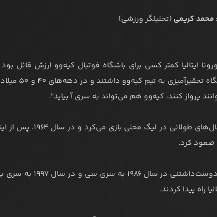
محمد کریمی
(تحلیلگر ورزشی)
ونا ایتالیا کمتر کسی برای باشگاه فوتبال کیه‌وو ارزش قائل بود و
همواره نگاه ت
وانند پرواز کنند، کیه‌وو هم می‌تواند به سری‌ آ بیاید".
ا صعود کرد.
لیا راه پیدا کردند.