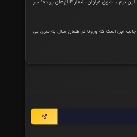
ن این تیم با شوق فراوان، شعار "الاغ‌های پرنده" سر
الب این است که ورونا در همان سال به سری بی