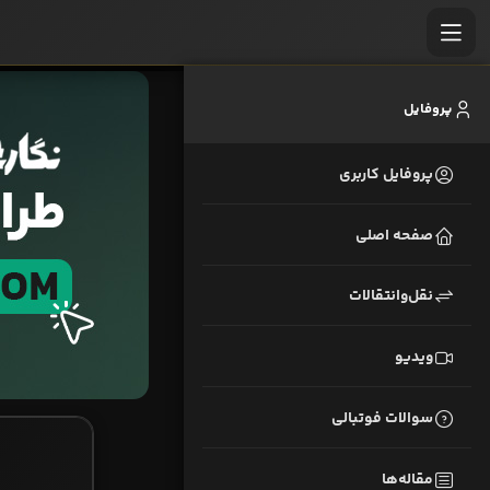
پروفایل
پروفایل کاربری
صفحه اصلی
نقل‌وانتقالات
ویدیو
سوالات فوتبالی
مقاله‌ها