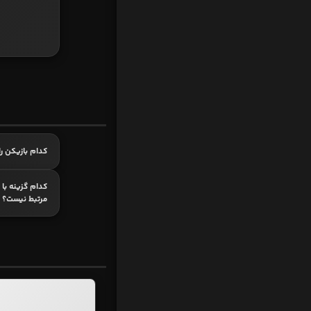
کدام بازیکن ر
کدام گزینه با
مرتبط نیست؟