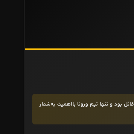
ائل بود و تنها تیم ورونا بااهمیت به‌شمار