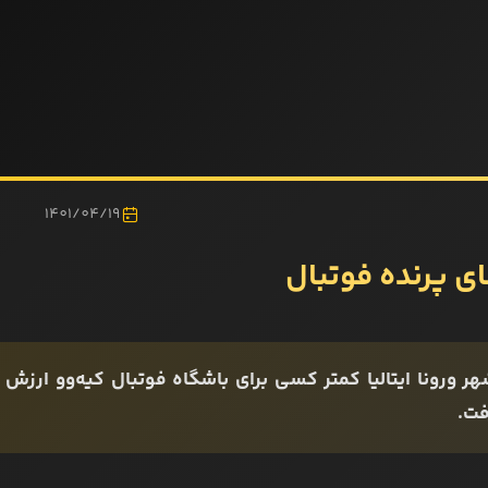
1401/04/19
ای پرنده فوتبال
ر ورونا ایتالیا کمتر کسی برای باشگاه فوتبال کیه‌وو ارزش ق
فت.