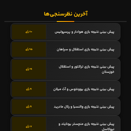
آخرین نظرسنجی‌ها
پیش بینی نتیجه بازی هوادار و پرسپولیس
80 رأی
پیش بینی نتیجه بازی استقلال و سپاهان
95 رأی
پیش بینی نتیجه بازی تراکتور و استقلال
69 رأی
خوزستان
پیش بینی نتیجه بازی یوونتوس و آث میلان
21 رأی
پیش بینی نتیجه بازی والنسیا و رئال مادرید
21 رأی
پیش بینی نتیجه بازی منچستر یونایتد و
17 رأی
نیوکاسل