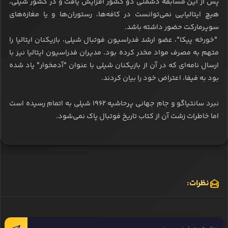
پس از این مسابقه دشمنی دو کشور افزایش یافت و در کشور شیلی،
هیچ ایتالیایی نمی‌توانست در کافه‌ها، رستوران‌ها و یا مغازه‌های
سوپرمارکت حضور داشته باشد.
"خورخه پیکا"، عضو ارشد فدراسیون فوتبال شیلی، بازیکنان ایتالیا را
متهم به مصرف مواد مخدر کرده بود. مدیران فدراسیون ایتالیا نیز با
ارسال نامه‌ای که در آن از بازیکنان شیلی با عنوان "آدمخوار" یاد شده
بود به فیفا، اعتراض خود را بیان کردند.
نبرد سانتیاگو و جام جهانی پرحاشیه ۱۹۶۲ شیلی به اتمام رسیده است
اما خاطرات زشت آن از کتاب تاریخ فوتبال‌ پاک نمی‌شود.
نظرات: