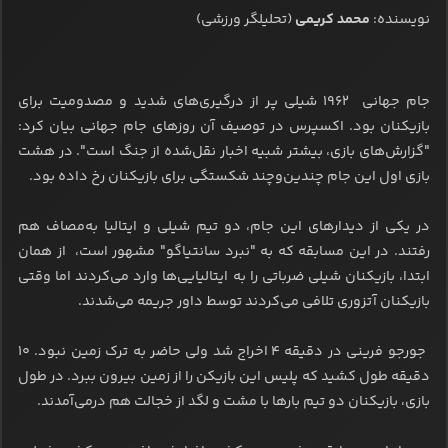
نویسنده:
محمد کریمی
(تحلیلگر ورزشی)
جام جهانی ۱۹۶۲ شیلی پر از درگیری‌های شدید و مصدومیت برای
بازیکنان بود. اکسپرس در توصیف آن روزهای جام جهانی بیان کرد:
"گزارش‌های بازی، بیشتر شبیه اخبار نقل‌شده از جنگ است". در هشت
بازی اول این جام چندین‌وچند شکستگی برای بازیکنان رخ داده بود.
در یکی از دیدارهای این جام، دو تیم شیلی و ایتالیا به‌مصاف هم
رفتند. در این مسابقه که به "نبرد سانتیاگو" مشهور است، از همان
ابتدا، بازیکنان شیلی ضرباتی را به ایتالیایی‌ها وارد می‌کردند اما وقتی
بازیکنان آتزوری تلافی می‌کردند توسط داور جریمه می‌شدند.
جورجو فرینی در دقیقه ۴ اخراج شد ولی حاضر به ترک زمین نبود. ۱۰
دقیقه طول کشید که پلیس این بازیکن را از زمین بیرون ببرد. در طول
بازی، بازیکنان دو تیم بارها با مشت و لگد از خجالت هم درمی‌آمدند.