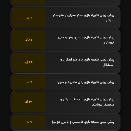
پیش بینی نتیجه بازی لستر سیتی و منچستر
15 رأی
سیتی
پیش بینی نتیجه بازی پرسپولیس و خیبر
65 رأی
خرم‌آباد
پیش بینی نتیجه بازی چادرملو اردکان و
45 رأی
استقلال
پیش بینی نتیجه بازی رئال مادرید و سویا
17 رأی
پیش بینی نتیجه بازی منچستر سیتی و
34 رأی
منچستر یونایتد
پیش بینی نتیجه بازی ماینتس و بایرن مونیخ
27 رأی