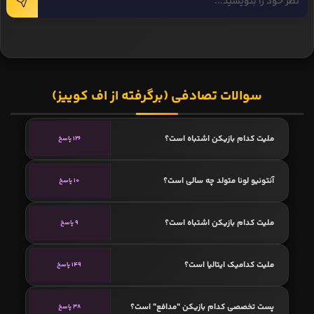
سوالات تصادفی (برگرفته از اف کوییز)
ملیت کدام بازیکن اشتباه است؟
126 پاسخ
آنتونیو لونا متولد چه سالی است؟
10 پاسخ
ملیت کدام بازیکن اشتباه است؟
9 پاسخ
ملیت کدامیک ایتالیا است؟
149 پاسخ
پست تخصصی کدام بازیکن "مدافع" است؟
38 پاسخ