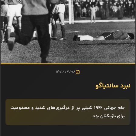
1401/04/08
نبرد سانتیاگو
جام جهانی ۱۹۶۲ شیلی پر از درگیری‌های شدید و مصدومیت
برای بازیکنان بود.