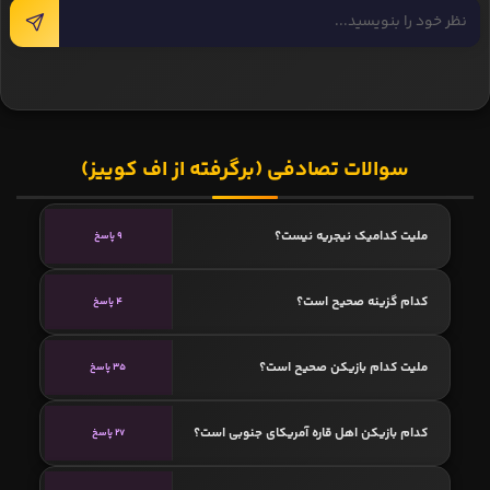
سوالات تصادفی (برگرفته از اف کوییز)
ملیت کدامیک نیجریه نیست؟
9 پاسخ
کدام گزینه صحیح است؟
4 پاسخ
ملیت کدام بازیکن صحیح است؟
35 پاسخ
کدام بازیکن اهل قاره آمریکای جنوبی است؟
27 پاسخ