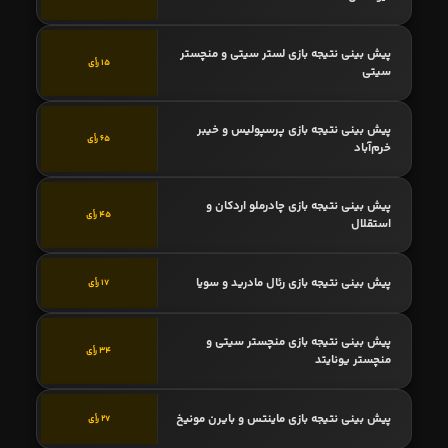
پیش بینی نتیجه بازی لستر سیتی و منچستر
15 رأی
سیتی
پیش بینی نتیجه بازی پرسپولیس و خیبر
65 رأی
خرم‌آباد
پیش بینی نتیجه بازی چادرملو اردکان و
45 رأی
استقلال
پیش بینی نتیجه بازی رئال مادرید و سویا
17 رأی
پیش بینی نتیجه بازی منچستر سیتی و
34 رأی
منچستر یونایتد
پیش بینی نتیجه بازی ماینتس و بایرن مونیخ
27 رأی