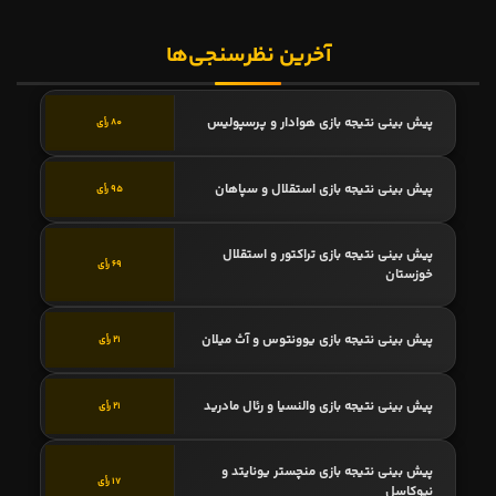
آخرین نظرسنجی‌ها
پیش بینی نتیجه بازی هوادار و پرسپولیس
80 رأی
پیش بینی نتیجه بازی استقلال و سپاهان
95 رأی
پیش بینی نتیجه بازی تراکتور و استقلال
69 رأی
خوزستان
پیش بینی نتیجه بازی یوونتوس و آث میلان
21 رأی
پیش بینی نتیجه بازی والنسیا و رئال مادرید
21 رأی
پیش بینی نتیجه بازی منچستر یونایتد و
17 رأی
نیوکاسل