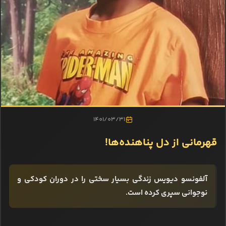
1401/03/31
قهرمانی از دل پناهنده‌ها!
آلفونسو دیویس زندگی بسیار سختی را در دوران کودکی و
نوجوانی سپری کرده است.