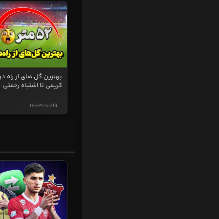
بهترین گل های از راه دو
کریمی تا اشتباه رحمتی
1403/01/19