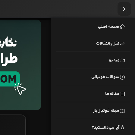
صفحه اصلی
نقل‌وانتقالات
ویدیو
سوالات فوتبالی
مقاله‌ها
مجله فوتبال‌باز
آیا می‌دانستید؟