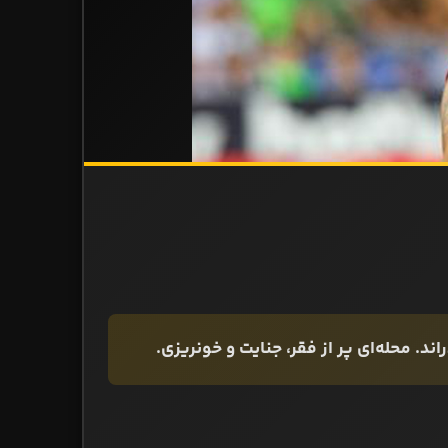
اند. محله‌ای پر از فقر، جنایت و خونریزی.