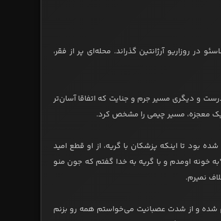
له بالاسئو در روزاریو آرژانتین ‌گذراند. محله‌ای پر از فقر،
ت و دیگری مسیر جرم و جنایت که اتفاقا آسان‌تر
 یک معجزه، مسیر چیمی را مشخص کرد.
ه بود تا اینکه پزشکان با گریه، از او قطع امید
"به خونه اومدم و با گریه به خدا گفتم که جون منو
اف نمیرم.
 شده و از شدت عصبانیت می‌خواستم همه رو بزنم