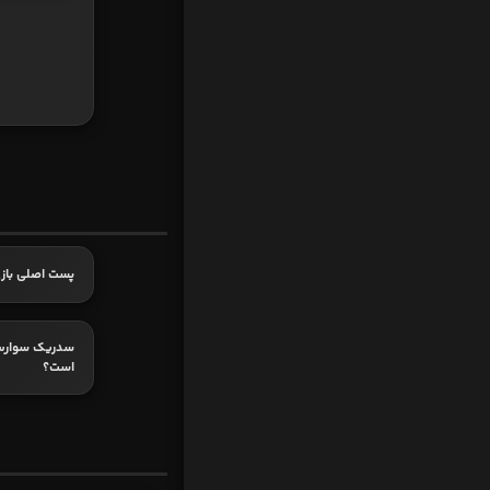
پست اصلی بازی
سدریک سوارس 
است؟