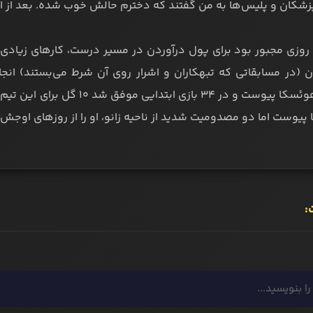
پزشکان و پلیس‌ها به من گفتند که دخترم حالش خوب شده. بعد از ا
وزی مجبور بود برای پول درآوردن در مسیر درست، کارهای زیادی از
دن (در مسابقاتی که تبهکاران و اشرار روی آن شرط می‌بستند) ان
پیوست اما دو مصدومیت شدید از ناحیه زانو، او را از روزهای اوجش 
: