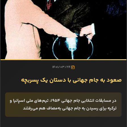
1401/03/24
صعود به جام جهانی با دستان یک پسربچه
در مسابقات انتخابی جام جهانی ۱۹۵۴، تیم‌های ملی اسپانیا و
ترکیه برای رسیدن به جام جهانی به‌مصاف هم می‌رفتند