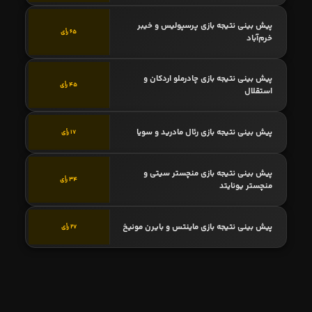
پیش بینی نتیجه بازی پرسپولیس و خیبر
65 رأی
خرم‌آباد
پیش بینی نتیجه بازی چادرملو اردکان و
45 رأی
استقلال
پیش بینی نتیجه بازی رئال مادرید و سویا
17 رأی
پیش بینی نتیجه بازی منچستر سیتی و
34 رأی
منچستر یونایتد
پیش بینی نتیجه بازی ماینتس و بایرن مونیخ
27 رأی