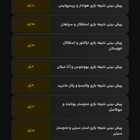
پیش بینی نتیجه بازی هوادار و پرسپولیس
80 رأی
پیش بینی نتیجه بازی استقلال و سپاهان
95 رأی
پیش بینی نتیجه بازی تراکتور و استقلال
69 رأی
خوزستان
پیش بینی نتیجه بازی یوونتوس و آث میلان
21 رأی
پیش بینی نتیجه بازی والنسیا و رئال مادرید
21 رأی
پیش بینی نتیجه بازی منچستر یونایتد و
17 رأی
نیوکاسل
پیش بینی نتیجه بازی لستر سیتی و منچستر
15 رأی
سیتی