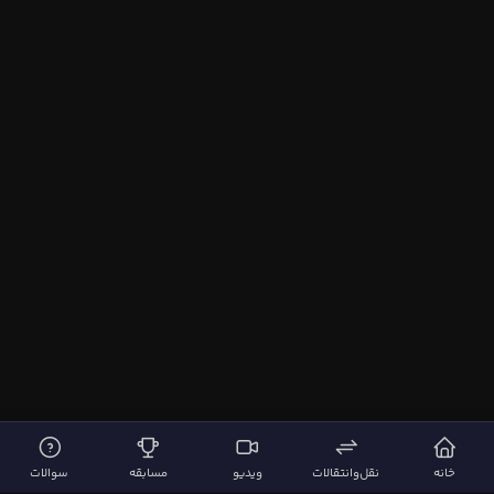
خانه
نقل‌وانتقالات
ویدیو
مسابقه
سوالات