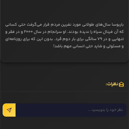
باربوسا سال‌های طولانی مورد نفرین مردم قرار می‌گرفت حتی کسانی
که آن فینال سیاه را ندیده بودند. او سرانجام در سال ۲۰۰۰ و در فقر و
تنهایی و در ۷۹ سالگی برای بار دوم مُرد. بدون این‌ که برای روزنامه‌ای
و مسئولی و شاید حتی انسانی مهم باشد!
نظرات: