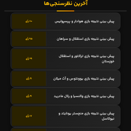
آخرین نظرسنجی‌ها
پیش بینی نتیجه بازی هوادار و پرسپولیس
80 رأی
پیش بینی نتیجه بازی استقلال و سپاهان
95 رأی
پیش بینی نتیجه بازی تراکتور و استقلال
69 رأی
خوزستان
پیش بینی نتیجه بازی یوونتوس و آث میلان
21 رأی
پیش بینی نتیجه بازی والنسیا و رئال مادرید
21 رأی
پیش بینی نتیجه بازی منچستر یونایتد و
17 رأی
نیوکاسل