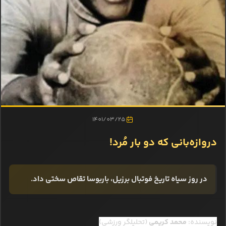
1401/03/25
دروازه‌بانی که دو بار مُرد!
در روز سیاه تاریخ فوتبال برزیل، باربوسا تقاص سختی داد.
نویسنده:
محمد کریمی
(تحلیلگر ورزشی)