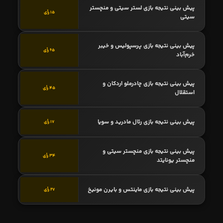
پیش بینی نتیجه بازی لستر سیتی و منچستر
15 رأی
سیتی
پیش بینی نتیجه بازی پرسپولیس و خیبر
65 رأی
خرم‌آباد
پیش بینی نتیجه بازی چادرملو اردکان و
45 رأی
استقلال
پیش بینی نتیجه بازی رئال مادرید و سویا
17 رأی
پیش بینی نتیجه بازی منچستر سیتی و
34 رأی
منچستر یونایتد
پیش بینی نتیجه بازی ماینتس و بایرن مونیخ
27 رأی