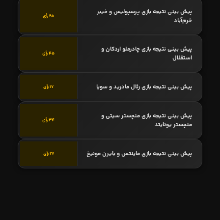
پیش بینی نتیجه بازی پرسپولیس و خیبر
65 رأی
خرم‌آباد
پیش بینی نتیجه بازی چادرملو اردکان و
45 رأی
استقلال
پیش بینی نتیجه بازی رئال مادرید و سویا
17 رأی
پیش بینی نتیجه بازی منچستر سیتی و
34 رأی
منچستر یونایتد
پیش بینی نتیجه بازی ماینتس و بایرن مونیخ
27 رأی