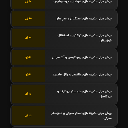
پیش بینی نتیجه بازی هوادار و پرسپولیس
80 رأی
پیش بینی نتیجه بازی استقلال و سپاهان
95 رأی
پیش بینی نتیجه بازی تراکتور و استقلال
69 رأی
خوزستان
پیش بینی نتیجه بازی یوونتوس و آث میلان
21 رأی
پیش بینی نتیجه بازی والنسیا و رئال مادرید
21 رأی
پیش بینی نتیجه بازی منچستر یونایتد و
17 رأی
نیوکاسل
پیش بینی نتیجه بازی لستر سیتی و منچستر
15 رأی
سیتی