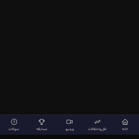
خانه
نقل‌وانتقالات
ویدیو
مسابقه
سوالات