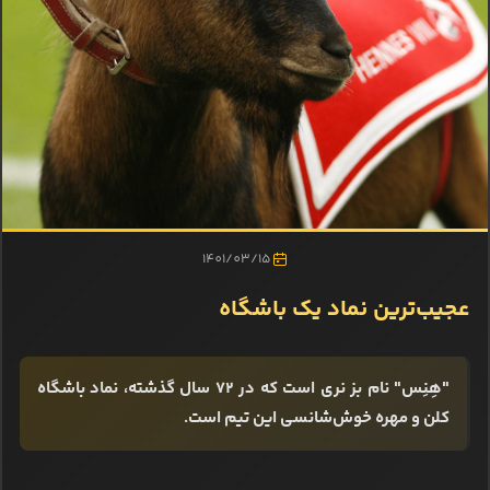
1401/03/15
عجیب‌ترین نماد یک باشگاه
"هِنِس" نام بز نری است که در 72 سال گذشته، نماد باشگاه
کلن و مهره خوش‌شانسی این تیم است.