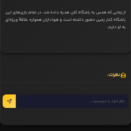
از زمانی که هنس به باشگاه کلن هدیه داده شد، در تمام بازی‌های این
باشگاه کنار زمین حضور داشته است و هواداران همواره علاقۀ ویژه‌ای
به او دارند.
نظرات: