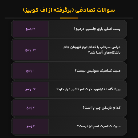
سوالات تصادفی (برگرفته از اف کوییز)
پست اصلی بازی جاسیپ درمیچ؟
17 پاسخ
عباس سرخاب با کدام تیم قهرمان جام
177 پاسخ
باشگاه‌های آسیا شد؟
ملیت کدامیک سوئیس نیست؟
11 پاسخ
ورزشگاه الدترافورد در کدام کشور قرار دارد؟
127 پاسخ
کدام بازیکن چپ پا است؟
7 پاسخ
ملیت کدامیک اسپانیا نیست؟
7 پاسخ