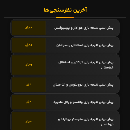
آخرین نظرسنجی‌ها
پیش بینی نتیجه بازی هوادار و پرسپولیس
80 رأی
پیش بینی نتیجه بازی استقلال و سپاهان
95 رأی
پیش بینی نتیجه بازی تراکتور و استقلال
69 رأی
خوزستان
پیش بینی نتیجه بازی یوونتوس و آث میلان
21 رأی
پیش بینی نتیجه بازی والنسیا و رئال مادرید
21 رأی
پیش بینی نتیجه بازی منچستر یونایتد و
17 رأی
نیوکاسل