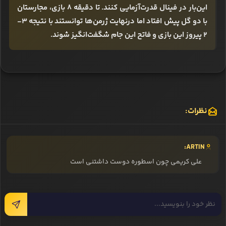
این‌بار در فینال قدرت‌آزمایی کنند. تا دقیقه 8 بازی، مجارستان
با دو گل پیش ‌افتاد اما درنهایت ژرمن‌ها توانستند با نتیجه 3-
2 پیروز این بازی و فاتح این جام شگفت‌انگیز شوند.
نظرات:
ARTIN:
علی کریمی چون اسطوره دوست داشتنی است