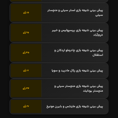
پیش بینی نتیجه بازی لستر سیتی و منچستر
15 رأی
سیتی
پیش بینی نتیجه بازی پرسپولیس و خیبر
65 رأی
خرم‌آباد
پیش بینی نتیجه بازی چادرملو اردکان و
45 رأی
استقلال
پیش بینی نتیجه بازی رئال مادرید و سویا
17 رأی
پیش بینی نتیجه بازی منچستر سیتی و
34 رأی
منچستر یونایتد
پیش بینی نتیجه بازی ماینتس و بایرن مونیخ
27 رأی