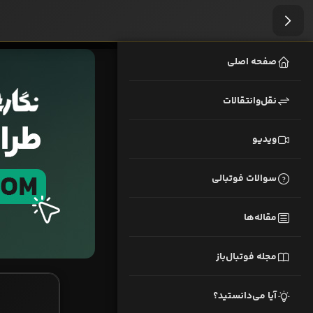
صفحه اصلی
نقل‌وانتقالات
ویدیو
سوالات فوتبالی
مقاله‌ها
مجله فوتبال‌باز
آیا می‌دانستید؟