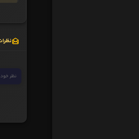
نظرات