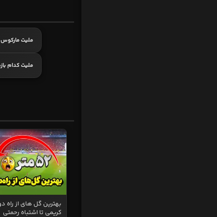
ملیت مارکوس 
ملیت کدام باز
بهترین گل های از راه دو
کریمی تا اشتباه رحمتی