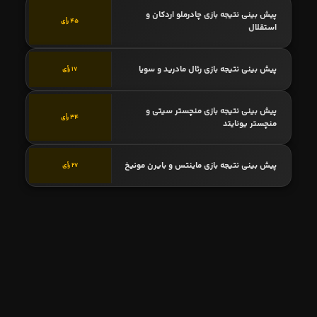
پیش بینی نتیجه بازی چادرملو اردکان و
45 رأی
استقلال
پیش بینی نتیجه بازی رئال مادرید و سویا
17 رأی
پیش بینی نتیجه بازی منچستر سیتی و
34 رأی
منچستر یونایتد
پیش بینی نتیجه بازی ماینتس و بایرن مونیخ
27 رأی