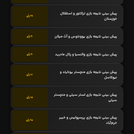
پیش بینی نتیجه بازی تراکتور و استقلال
69 رأی
خوزستان
پیش بینی نتیجه بازی یوونتوس و آث میلان
21 رأی
پیش بینی نتیجه بازی والنسیا و رئال مادرید
21 رأی
پیش بینی نتیجه بازی منچستر یونایتد و
17 رأی
نیوکاسل
پیش بینی نتیجه بازی لستر سیتی و منچستر
15 رأی
سیتی
پیش بینی نتیجه بازی پرسپولیس و خیبر
65 رأی
خرم‌آباد