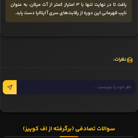
یافت تا در نهایت تنها با 3 امتیاز کمتر از آث میلان، به عنوان
نایب قهرمانی این دوره از رقابت‌های سری آ ایتالیا دست یابد.
نظرات:
سوالات تصادفی (برگرفته از اف کوییز)