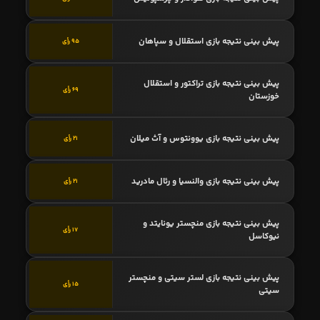
پیش بینی نتیجه بازی استقلال و سپاهان
95 رأی
پیش بینی نتیجه بازی تراکتور و استقلال
69 رأی
خوزستان
پیش بینی نتیجه بازی یوونتوس و آث میلان
21 رأی
پیش بینی نتیجه بازی والنسیا و رئال مادرید
21 رأی
پیش بینی نتیجه بازی منچستر یونایتد و
17 رأی
نیوکاسل
پیش بینی نتیجه بازی لستر سیتی و منچستر
15 رأی
سیتی