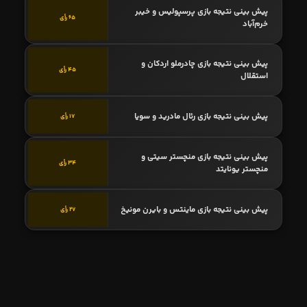
پیش بینی نتیجه بازی پرسپولیس و خیبر
65 رأی
خرم‌آباد
پیش بینی نتیجه بازی چادرملو اردکان و
45 رأی
استقلال
پیش بینی نتیجه بازی رئال مادرید و سویا
17 رأی
پیش بینی نتیجه بازی منچستر سیتی و
34 رأی
منچستر یونایتد
پیش بینی نتیجه بازی ماینتس و بایرن مونیخ
27 رأی