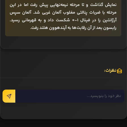
نمایش گذاشت و تا مرحله نیمه‌نهایی پیش ‌رفت اما در این
مرحله با ضربات پنالتی مغلوب آلمان غربی شد. آلمان سپس
آرژانتین را در فینال 1-0 شکست داد و به قهرمانی رسید.
رابسون بعد از آن رقابت‌ها به آیندهوون هلند رفت.
نظرات: