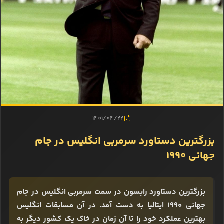
1401/04/22
بزرگترین دستاورد سرمربی انگلیس در جام
جهانی ۱۹۹۰
بزرگترین دستاورد رابسون در سمت سرمربی انگلیس در جام
جهانی ۱۹۹۰ ایتالیا به دست آمد. در آن مسابقات انگلیس
بهترین عملکرد خود را تا آن زمان در خاک یک کشور دیگر به