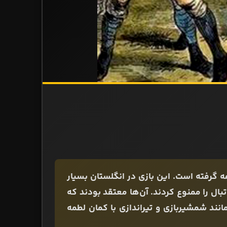
گرفته ‌است. این بازی در انگلستان بسیار
ل را ممنوع ‌کردند. آن‌ها معتقد بودند که
ند شمشیربازی و تیراندازی با کمان لطمه