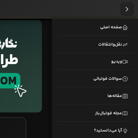
صفحه اصلی
نقل‌وانتقالات
ویدیو
سوالات فوتبالی
مقاله‌ها
مجله فوتبال‌باز
آیا می‌دانستید؟