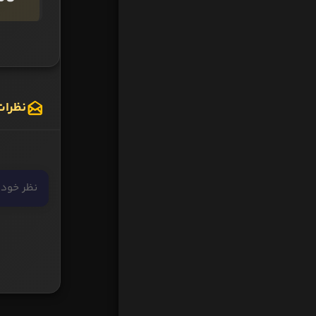
نظرات