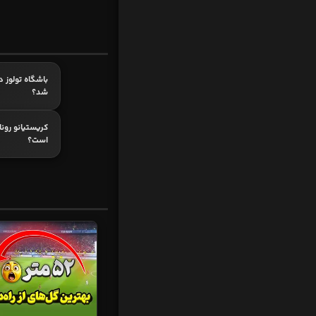
باشگاه تولوز 
شد؟
کریستیانو رونا
است؟