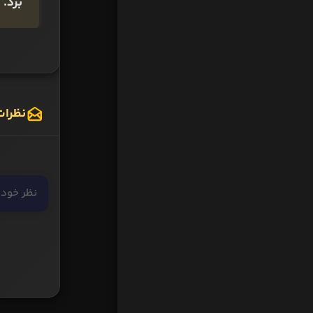
برد.
نظرات