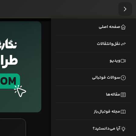
صفحه اصلی
نقل‌وانتقالات
ویدیو
سوالات فوتبالی
مقاله‌ها
مجله فوتبال‌باز
آیا می‌دانستید؟