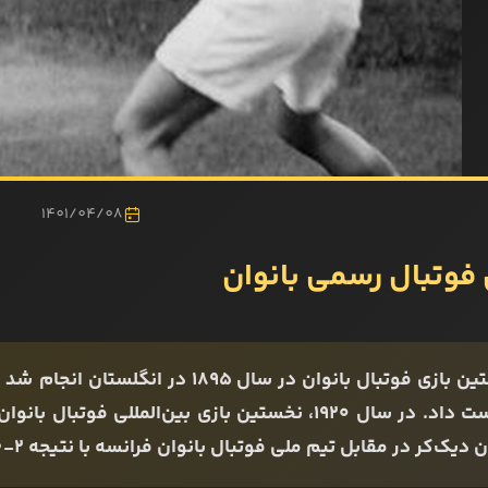
1401/04/08
 فوتبال رسمی بانوان
شکست‌ داد. در سال ۱۹۲۰، نخستین بازی بین‌المللی ف
 دیک‌کر در مقابل تیم ملی فوتبال بانوان فرانسه با نتیجه 2-0 شکست ‌خورد.