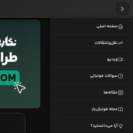
صفحه اصلی
نقل‌وانتقالات
ویدیو
سوالات فوتبالی
مقاله‌ها
مجله فوتبال‌باز
آیا می‌دانستید؟