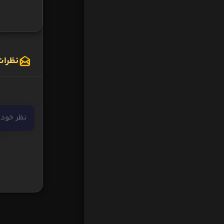
نظرات