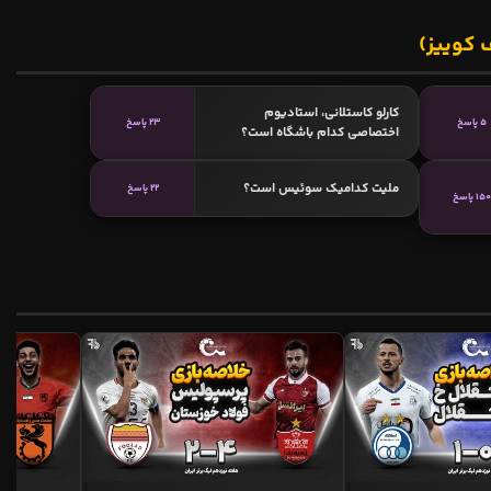
 کوییز)
کارلو کاستلانی، استادیوم
5 پاسخ
23 پاسخ
اختصاصی کدام باشگاه است؟
ملیت کدامیک سوئیس است؟
22 پاسخ
150 پاسخ