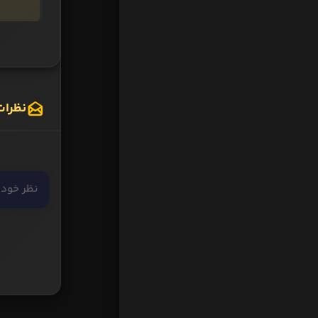
نظرات