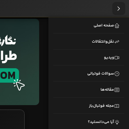
صفحه اصلی
نقل‌وانتقالات
ویدیو
سوالات فوتبالی
مقاله‌ها
مجله فوتبال‌باز
آیا می‌دانستید؟