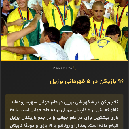
1401/03/30
۹۶ بازیکن در 5 قهرمانی برزیل
۹۶ بازیکن در 5 قهرمانی برزیل در جام جهانی سهیم بوده‌اند.
کافو که یکی از ۵ کاپیتان برزیلی برنده جام جهانی است، با ۲۰
بازی بیشترین بازی در جام جهانی را در جمع بازیکنان برزیل
انجام داده است. بعد از او رونالدو با ۱۹ بازی و دونگا کاپیتان