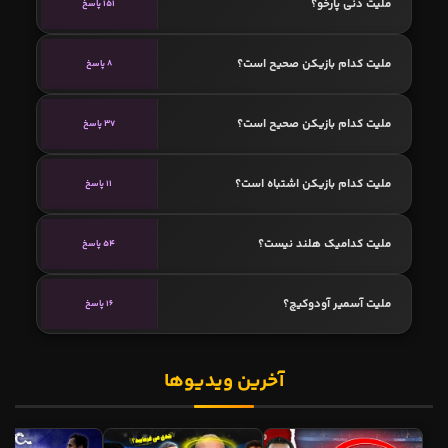
ملیت دنی پارخو؟
151 پاسخ
ملیت کدام بازیکن صحیح است؟
8 پاسخ
ملیت کدام بازیکن صحیح است؟
37 پاسخ
ملیت کدام بازیکن اشتباه است؟
11 پاسخ
ملیت کدامیک هلند نیست؟
54 پاسخ
ملیت آسمیر آودوکیچ؟
16 پاسخ
آخرین ویدیوها