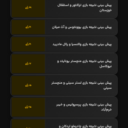
پیش بینی نتیجه بازی تراکتور و استقلال
69 رأی
خوزستان
پیش بینی نتیجه بازی یوونتوس و آث میلان
21 رأی
پیش بینی نتیجه بازی والنسیا و رئال مادرید
21 رأی
پیش بینی نتیجه بازی منچستر یونایتد و
17 رأی
نیوکاسل
پیش بینی نتیجه بازی لستر سیتی و منچستر
15 رأی
سیتی
پیش بینی نتیجه بازی پرسپولیس و خیبر
65 رأی
خرم‌آباد
پیش بینی نتیجه بازی چادرملو اردکان و