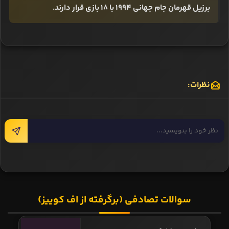
برزیل قهرمان جام جهانی ۱۹۹۴ با ۱۸ بازی قرار دارند.
نظرات:
سوالات تصادفی (برگرفته از اف کوییز)