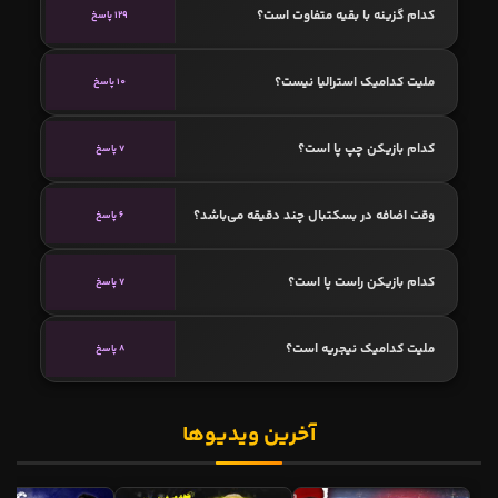
کدام گزینه با بقیه متفاوت است؟
129 پاسخ
ملیت کدامیک استرالیا نیست؟
10 پاسخ
کدام بازیکن چپ پا است؟
7 پاسخ
وقت اضافه در بسکتبال چند دقیقه می‌باشد؟
6 پاسخ
کدام بازیکن راست پا است؟
7 پاسخ
ملیت کدامیک نیجریه است؟
8 پاسخ
آخرین ویدیوها