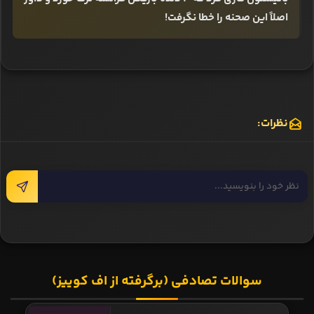
اصلاً این صحنه را خطا نگرفت!
نظرات:
سوالات تصادفی (برگرفته از اف کوییز)