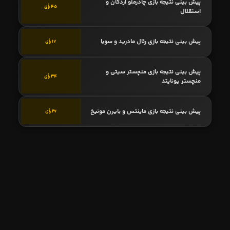
پیش بینی نتیجه بازی چادرملو اردکان و
45 رأی
استقلال
پیش بینی نتیجه بازی رئال مادرید و سویا
17 رأی
پیش بینی نتیجه بازی منچستر سیتی و
34 رأی
منچستر یونایتد
پیش بینی نتیجه بازی ماینتس و بایرن مونیخ
27 رأی