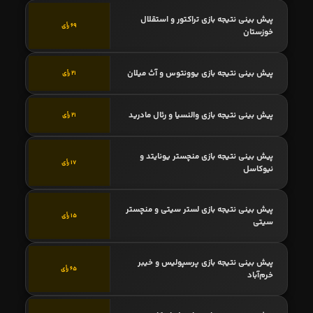
پیش بینی نتیجه بازی تراکتور و استقلال
69 رأی
خوزستان
پیش بینی نتیجه بازی یوونتوس و آث میلان
21 رأی
پیش بینی نتیجه بازی والنسیا و رئال مادرید
21 رأی
پیش بینی نتیجه بازی منچستر یونایتد و
17 رأی
نیوکاسل
پیش بینی نتیجه بازی لستر سیتی و منچستر
15 رأی
سیتی
پیش بینی نتیجه بازی پرسپولیس و خیبر
65 رأی
خرم‌آباد