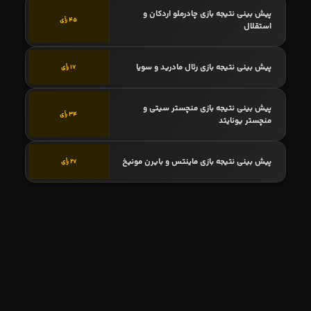
پیش بینی نتیجه بازی چادرملو اردکان و
45 رأی
استقلال
پیش بینی نتیجه بازی رئال مادرید و سویا
17 رأی
پیش بینی نتیجه بازی منچستر سیتی و
34 رأی
منچستر یونایتد
پیش بینی نتیجه بازی ماینتس و بایرن مونیخ
27 رأی