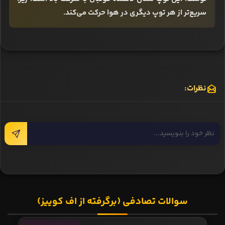
سریع‌تر از هر توپ دیگری در هوا حرکت می‌کند.
نظرات:
سوالات تصادفی (برگرفته از اف کوییز)