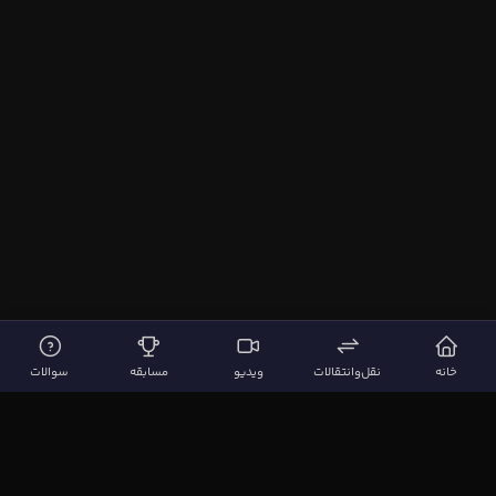
خانه
نقل‌وانتقالات
ویدیو
مسابقه
سوالات
لینک‌های مهم
صفحه اصلی