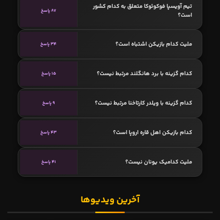
تیم آویسپا فوکوئوکا متعلق به کدام کشور
87 پاسخ
است؟
ملیت کدام بازیکن اشتباه است؟
34 پاسخ
کدام گزینه با برد هانگلند مرتبط نیست؟
15 پاسخ
کدام گزینه با ویلدر کارتاخنا مرتبط نیست؟
9 پاسخ
کدام بازیکن اهل قاره اروپا است؟
43 پاسخ
ملیت کدامیک یونان نیست؟
41 پاسخ
آخرین ویدیوها