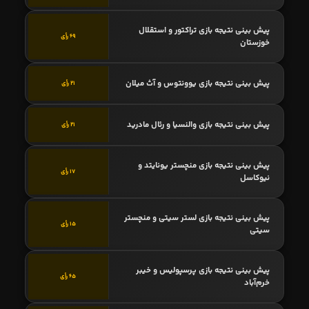
پیش بینی نتیجه بازی تراکتور و استقلال
69 رأی
خوزستان
پیش بینی نتیجه بازی یوونتوس و آث میلان
21 رأی
پیش بینی نتیجه بازی والنسیا و رئال مادرید
21 رأی
پیش بینی نتیجه بازی منچستر یونایتد و
17 رأی
نیوکاسل
پیش بینی نتیجه بازی لستر سیتی و منچستر
15 رأی
سیتی
پیش بینی نتیجه بازی پرسپولیس و خیبر
65 رأی
خرم‌آباد