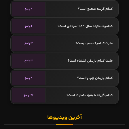
کدام گزینه صحیح است؟
8 پاسخ
کدامیک متولد سال 1984 میلادی است؟
5 پاسخ
ملیت کدامیک مصر نیست؟
12 پاسخ
ملیت کدام بازیکن اشتباه است؟
12 پاسخ
کدام بازیکن چپ پا است؟
8 پاسخ
کدام گزینه با بقیه متفاوت است؟
141 پاسخ
آخرین ویدیوها