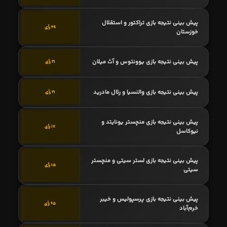
پیش بینی نتیجه بازی تراکتور و استقلال
69 رأی
خوزستان
پیش بینی نتیجه بازی یوونتوس و آث میلان
21 رأی
پیش بینی نتیجه بازی والنسیا و رئال مادرید
21 رأی
پیش بینی نتیجه بازی منچستر یونایتد و
17 رأی
نیوکاسل
پیش بینی نتیجه بازی لستر سیتی و منچستر
15 رأی
سیتی
پیش بینی نتیجه بازی پرسپولیس و خیبر
65 رأی
خرم‌آباد