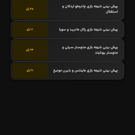
پیش بینی نتیجه بازی چادرملو اردکان و
45 رأی
استقلال
پیش بینی نتیجه بازی رئال مادرید و سویا
17 رأی
پیش بینی نتیجه بازی منچستر سیتی و
34 رأی
منچستر یونایتد
پیش بینی نتیجه بازی ماینتس و بایرن مونیخ
27 رأی