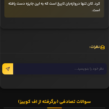
کرد. کان تنها دروازه‌بان تاریخ است که به این جایزه دست یافته
است.
نظرات:
سوالات تصادفی (برگرفته از اف کوییز)