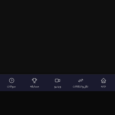
خانه
نقل‌وانتقالات
ویدیو
مسابقه
سوالات
لینک‌های مهم
صفحه اصلی