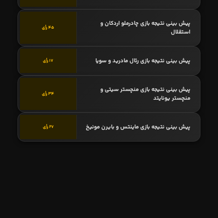
پیش بینی نتیجه بازی چادرملو اردکان و
45 رأی
استقلال
پیش بینی نتیجه بازی رئال مادرید و سویا
17 رأی
پیش بینی نتیجه بازی منچستر سیتی و
34 رأی
منچستر یونایتد
پیش بینی نتیجه بازی ماینتس و بایرن مونیخ
27 رأی