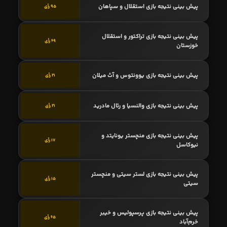
پیش بینی نتیجه بازی استقلال و سپاهان
95 رأی
پیش بینی نتیجه بازی تراکتور و استقلال
69 رأی
خوزستان
پیش بینی نتیجه بازی یوونتوس و آث میلان
21 رأی
پیش بینی نتیجه بازی والنسیا و رئال مادرید
21 رأی
پیش بینی نتیجه بازی منچستر یونایتد و
17 رأی
نیوکاسل
پیش بینی نتیجه بازی لستر سیتی و منچستر
15 رأی
سیتی
پیش بینی نتیجه بازی پرسپولیس و خیبر
65 رأی
خرم‌آباد