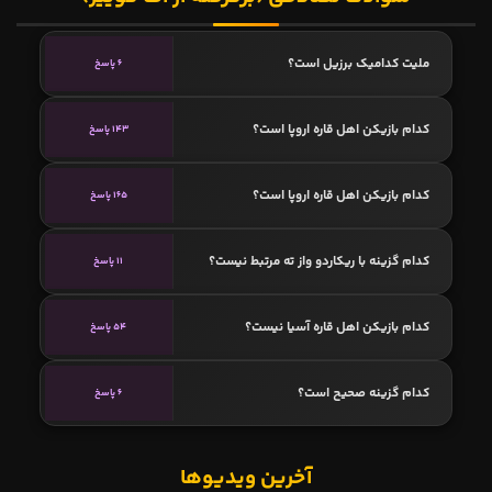
ملیت کدامیک برزیل است؟
6 پاسخ
کدام بازیکن اهل قاره اروپا است؟
143 پاسخ
کدام بازیکن اهل قاره اروپا است؟
165 پاسخ
کدام گزینه با ریکاردو واز ته مرتبط نیست؟
11 پاسخ
کدام بازیکن اهل قاره آسیا نیست؟
54 پاسخ
کدام گزینه صحیح است؟
6 پاسخ
آخرین ویدیوها