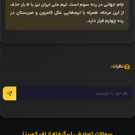
جام جهانی در رده سوم است. تیم ملی ایران نیز با 5 بار حذف
از این مرحله، همراه با تیم‌هایی مثل کامرون و صربستان در
رده چهارم قرار دارد.
نظرات:
سوالات تصادفی (برگرفته از اف کوییز)