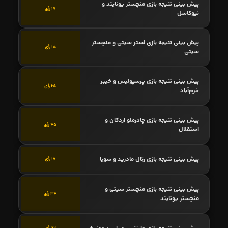
پیش بینی نتیجه بازی منچستر یونایتد و
17 رأی
نیوکاسل
پیش بینی نتیجه بازی لستر سیتی و منچستر
15 رأی
سیتی
پیش بینی نتیجه بازی پرسپولیس و خیبر
65 رأی
خرم‌آباد
پیش بینی نتیجه بازی چادرملو اردکان و
45 رأی
استقلال
پیش بینی نتیجه بازی رئال مادرید و سویا
17 رأی
پیش بینی نتیجه بازی منچستر سیتی و
34 رأی
منچستر یونایتد