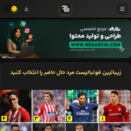
زیباترین فوتبالیست مرد حال حاضر را انتخاب کنید