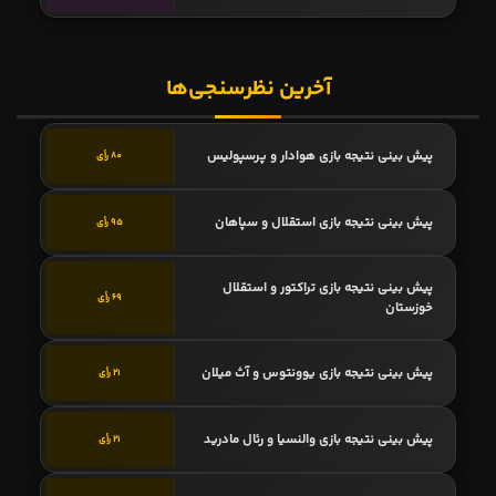
آخرین نظرسنجی‌ها
پیش بینی نتیجه بازی هوادار و پرسپولیس
80 رأی
پیش بینی نتیجه بازی استقلال و سپاهان
95 رأی
پیش بینی نتیجه بازی تراکتور و استقلال
69 رأی
خوزستان
پیش بینی نتیجه بازی یوونتوس و آث میلان
21 رأی
پیش بینی نتیجه بازی والنسیا و رئال مادرید
21 رأی