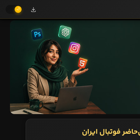
‌حاضر فوتبال ایران