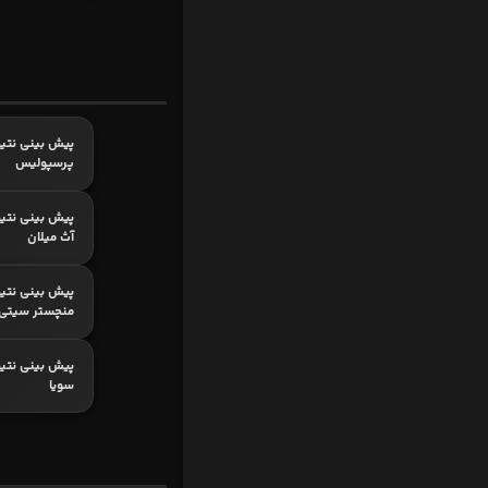
پیش بینی نتیج
پرسپولیس
پیش بینی نتیج
آث میلان
پیش بینی نتیج
منچستر سیتی
پیش بینی نتیجه
سویا