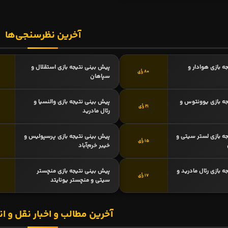
آخرین نظرسنجی‌ها
ه بازی هوادار و
پیش بینی نتیجه بازی استقلال و
80 رأی
سپاهان
ه بازی یوونتوس و
پیش بینی نتیجه بازی والنسیا و
21 رأی
رئال مادرید
ه بازی لستر سیتی و
پیش بینی نتیجه بازی پرسپولیس و
15 رأی
خیبر خرم‌آباد
 بازی رئال مادرید و
پیش بینی نتیجه بازی منچستر
17 رأی
سیتی و منچستر یونایتد
آخرین مطالب و اخبار نقل و ان