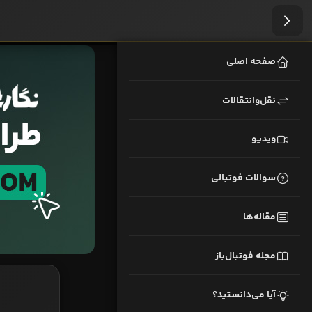
صفحه اصلی
نقل‌وانتقالات
ویدیو
سوالات فوتبالی
مقاله‌ها
مجله فوتبال‌باز
آیا می‌دانستید؟