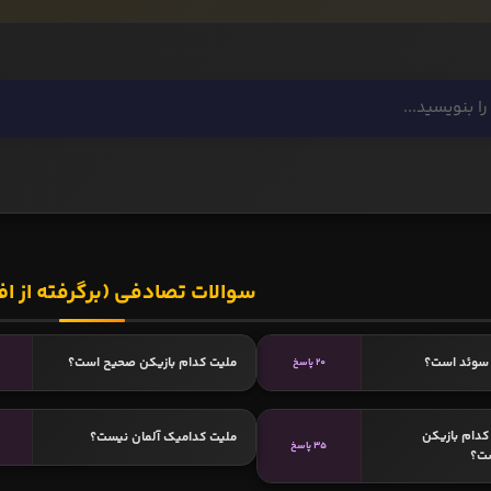
سوالات تصادفی (برگرفته از اف
سوئد است؟
ملیت کدام بازیکن صحیح است؟
20 پاسخ
دام بازیکن
ملیت کدامیک آلمان نیست؟
35 پاسخ
ست؟