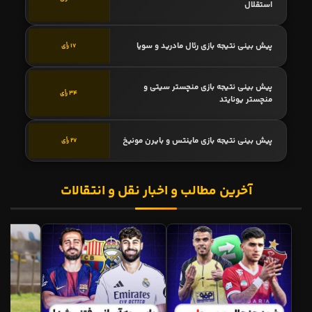
استقلال
پیش بینی نتیجه بازی رئال مادرید و سویا
17 رأی
پیش بینی نتیجه بازی منچستر سیتی و
34 رأی
منچستر یونایتد
پیش بینی نتیجه بازی ماینتس و بایرن مونیخ
27 رأی
آخرین مطالب و اخبار نقل و انتقالات