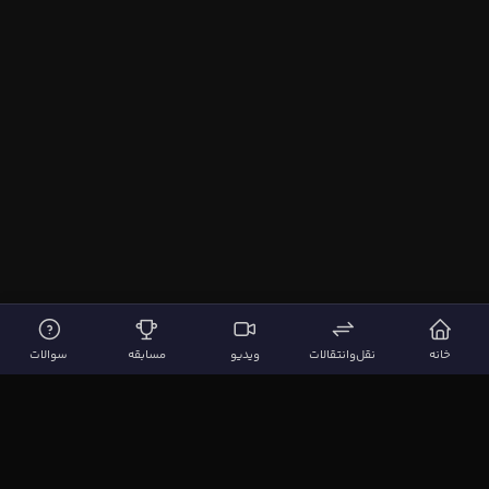
خانه
نقل‌وانتقالات
ویدیو
مسابقه
سوالات
لینک‌های مهم
صفحه اصلی