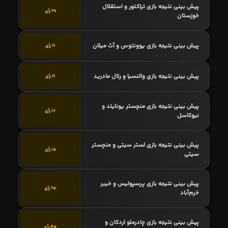
پیش بینی نتیجه بازی تراکتور و استقلال
69 رأی
خوزستان
پیش بینی نتیجه بازی یوونتوس و آث میلان
21 رأی
پیش بینی نتیجه بازی والنسیا و رئال مادرید
21 رأی
پیش بینی نتیجه بازی منچستر یونایتد و
17 رأی
نیوکاسل
پیش بینی نتیجه بازی لستر سیتی و منچستر
15 رأی
سیتی
پیش بینی نتیجه بازی پرسپولیس و خیبر
65 رأی
خرم‌آباد
پیش بینی نتیجه بازی چادرملو اردکان و
45 رأی