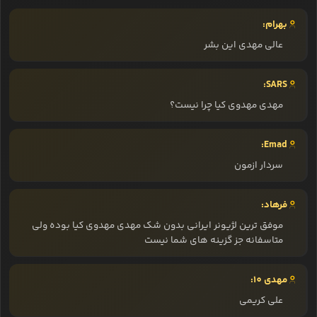
بهرام:
عالی مهدی این بشر
SARS:
مهدی مهدوی کیا چرا نیست؟
Emad:
سردار ازمون
فرهاد:
موفق ترین لژیونر ایرانی بدون شک مهدی مهدوی کیا بوده ولی
متاسفانه جز گزینه های شما نیست
مهدی 10:
علی کریمی