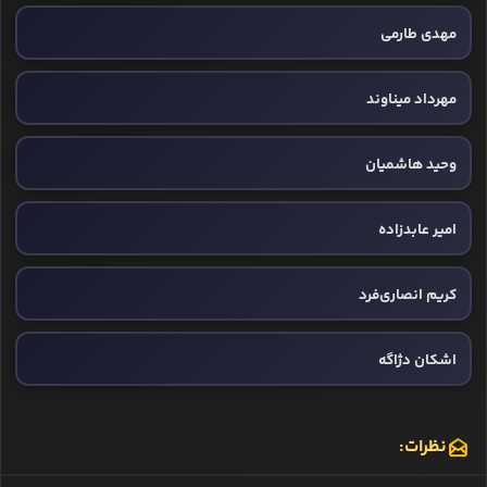
مهدی طارمی
مهرداد میناوند
وحید هاشمیان
امیر عابدزاده
کریم انصاری‌فرد
اشکان دژاگه
نظرات: