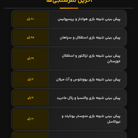
آخرین نظرسنجی‌ها
پیش بینی نتیجه بازی هوادار و پرسپولیس
80 رأی
پیش بینی نتیجه بازی استقلال و سپاهان
95 رأی
پیش بینی نتیجه بازی تراکتور و استقلال
69 رأی
خوزستان
پیش بینی نتیجه بازی یوونتوس و آث میلان
21 رأی
پیش بینی نتیجه بازی والنسیا و رئال مادرید
21 رأی
پیش بینی نتیجه بازی منچستر یونایتد و
17 رأی
نیوکاسل