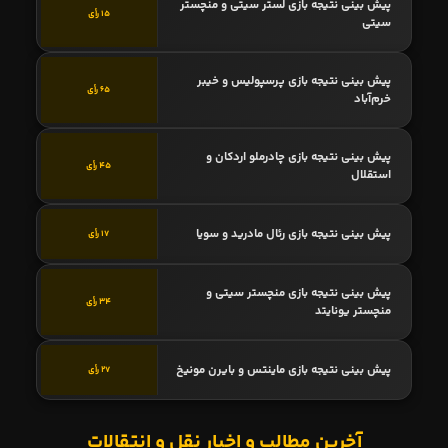
پیش بینی نتیجه بازی لستر سیتی و منچستر
15 رأی
سیتی
پیش بینی نتیجه بازی پرسپولیس و خیبر
65 رأی
خرم‌آباد
پیش بینی نتیجه بازی چادرملو اردکان و
45 رأی
استقلال
پیش بینی نتیجه بازی رئال مادرید و سویا
17 رأی
پیش بینی نتیجه بازی منچستر سیتی و
34 رأی
منچستر یونایتد
پیش بینی نتیجه بازی ماینتس و بایرن مونیخ
27 رأی
آخرین مطالب و اخبار نقل و انتقالات