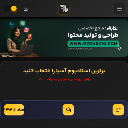
برترین استادیوم آسیا را انتخاب کنید
زمان رأی دادن به پایان رسیده است.
تعداد آرا: 3494