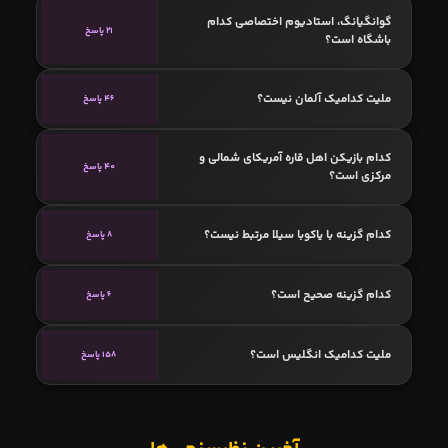
گوانگیانگ، استادیوم اختصاصی کدام
21 پاسخ
باشگاه است؟
ملیت کدامیک آلمان نیست؟
46 پاسخ
کدام بازیکن اهل قاره آمریکای شمالی و
40 پاسخ
مرکزی است؟
کدام گزینه با یاکوبا سیلا مرتبط نیست؟
8 پاسخ
کدام گزینه صحیح است؟
6 پاسخ
ملیت کدامیک انگلیس است؟
158 پاسخ