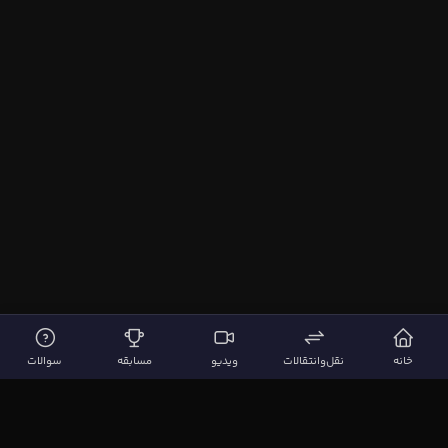
خانه
نقل‌وانتقالات
ویدیو
مسابقه
سوالات
لینک‌های مهم