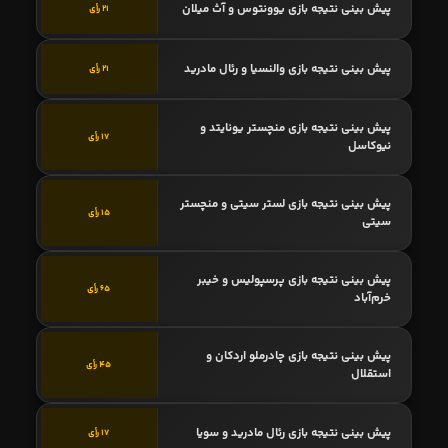
پیش بینی نتیجه بازی یوونتوس و آث میلان
21 رأی
پیش بینی نتیجه بازی والنسیا و رئال مادرید
21 رأی
پیش بینی نتیجه بازی منچستر یونایتد و
17 رأی
نیوکاسل
پیش بینی نتیجه بازی لستر سیتی و منچستر
15 رأی
سیتی
پیش بینی نتیجه بازی پرسپولیس و خیبر
65 رأی
خرم‌آباد
پیش بینی نتیجه بازی چادرملو اردکان و
45 رأی
استقلال
پیش بینی نتیجه بازی رئال مادرید و سویا
17 رأی