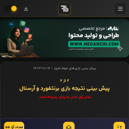
پیش بینی بازی‌های مهم امروز - 1403/10/12
2 از 2
پیش بینی نتیجه بازی برنتفورد و آرسنال
زمان رأی دادن به پایان رسیده است.
تعداد آرا: 55