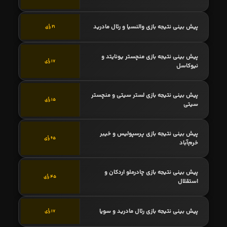
پیش بینی نتیجه بازی والنسیا و رئال مادرید
21 رأی
پیش بینی نتیجه بازی منچستر یونایتد و
17 رأی
نیوکاسل
پیش بینی نتیجه بازی لستر سیتی و منچستر
15 رأی
سیتی
پیش بینی نتیجه بازی پرسپولیس و خیبر
65 رأی
خرم‌آباد
پیش بینی نتیجه بازی چادرملو اردکان و
45 رأی
استقلال
پیش بینی نتیجه بازی رئال مادرید و سویا
17 رأی