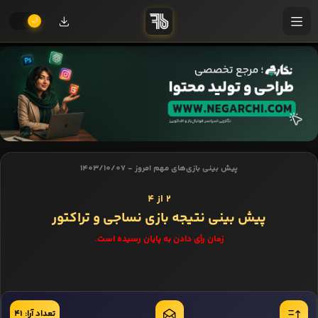
پیش بینی بازی‌های مهم امروز - 1403/10/07
2 از 4
پیش بینی نتیجه بازی نساجی و تراکتور
زمان رأی دادن به پایان رسیده است.
تعداد آرا: 41