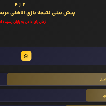
2 از 4
پیش بینی نتیجه بازی الاهلی عرب
زمان رأی دادن به پایان رسیده ا
لاهلی
ی