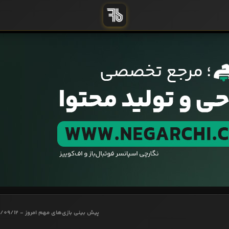
پیش بینی بازی‌های مهم امروز - 1403/09/12