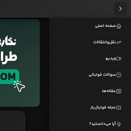
صفحه اصلی
نقل‌وانتقالات
ویدیو
سوالات فوتبالی
مقاله‌ها
مجله فوتبال‌باز
آیا می‌دانستید؟