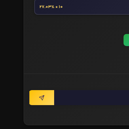
10 * 27.03%