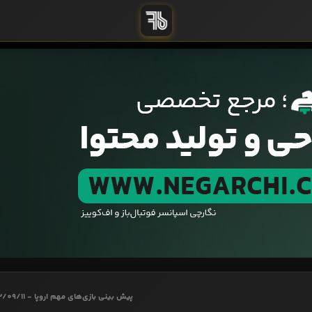
پیش بینی بازی‌های مهم اروپا - 1403/09/11