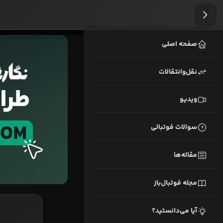
صفحه اصلی
نقل‌وانتقالات
ویدیو
سوالات فوتبالی
مقاله‌ها
مجله فوتبال‌باز
آیا می‌دانستید؟