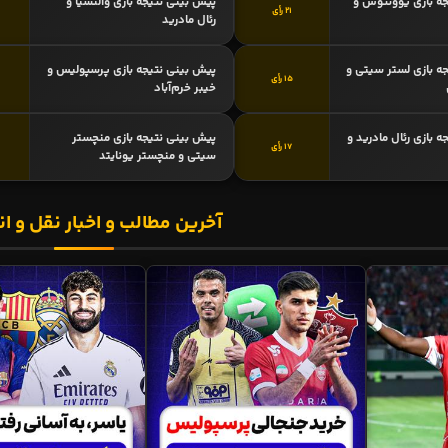
ه بازی یوونتوس و
پیش بینی نتیجه بازی والنسیا و
21 رأی
رئال مادرید
ه بازی لستر سیتی و
پیش بینی نتیجه بازی پرسپولیس و
15 رأی
خیبر خرم‌آباد
 بازی رئال مادرید و
پیش بینی نتیجه بازی منچستر
17 رأی
سیتی و منچستر یونایتد
آخرین مطالب و اخبار نقل و ان