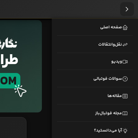
صفحه اصلی
نقل‌وانتقالات
ویدیو
سوالات فوتبالی
مقاله‌ها
مجله فوتبال‌باز
آیا می‌دانستید؟