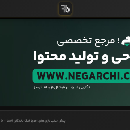
پیش بینی بازی‌های امروز لیگ نخبگان آسیا - 1403/09/05