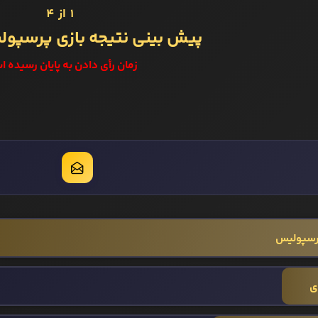
1 از 4
پیش بینی نتیجه بازی پرسپولی
زمان رأی دادن به پایان رسیده ا
رسپولیس
ی