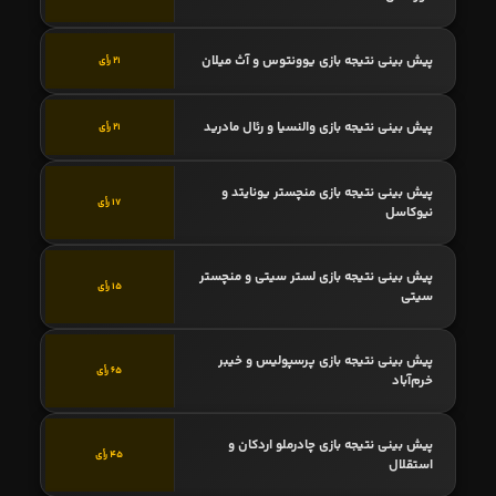
پیش بینی نتیجه بازی یوونتوس و آث میلان
21 رأی
پیش بینی نتیجه بازی والنسیا و رئال مادرید
21 رأی
پیش بینی نتیجه بازی منچستر یونایتد و
17 رأی
نیوکاسل
پیش بینی نتیجه بازی لستر سیتی و منچستر
15 رأی
سیتی
پیش بینی نتیجه بازی پرسپولیس و خیبر
65 رأی
خرم‌آباد
پیش بینی نتیجه بازی چادرملو اردکان و
45 رأی
استقلال