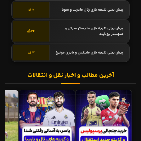
پیش بینی نتیجه بازی رئال مادرید و سویا
17 رأی
پیش بینی نتیجه بازی منچستر سیتی و
34 رأی
منچستر یونایتد
پیش بینی نتیجه بازی ماینتس و بایرن مونیخ
27 رأی
آخرین مطالب و اخبار نقل و انتقالات