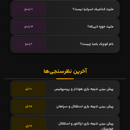
ملیت کدامیک اسپانیا نیست؟
10 پاسخ
ملیت خوزه انریکه؟
14 پاسخ
نام کوچک بامبا چیست؟
6 پاسخ
آخرین نظرسنجی‌ها
پیش بینی نتیجه بازی هوادار و پرسپولیس
80 رأی
پیش بینی نتیجه بازی استقلال و سپاهان
95 رأی
پیش بینی نتیجه بازی تراکتور و استقلال
69 رأی
خوزستان