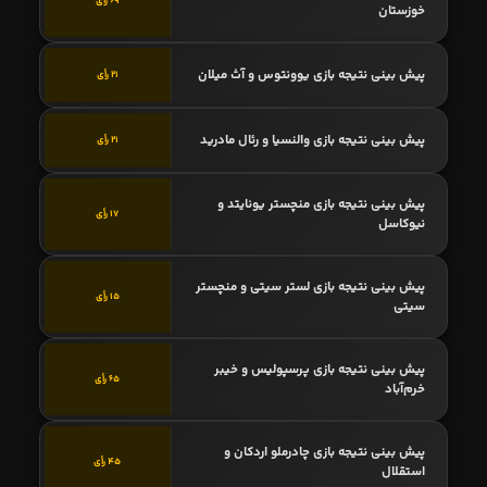
69 رأی
خوزستان
پیش بینی نتیجه بازی یوونتوس و آث میلان
21 رأی
پیش بینی نتیجه بازی والنسیا و رئال مادرید
21 رأی
پیش بینی نتیجه بازی منچستر یونایتد و
17 رأی
نیوکاسل
پیش بینی نتیجه بازی لستر سیتی و منچستر
15 رأی
سیتی
پیش بینی نتیجه بازی پرسپولیس و خیبر
65 رأی
خرم‌آباد
پیش بینی نتیجه بازی چادرملو اردکان و
45 رأی
استقلال