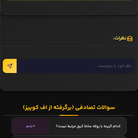
نظرات:
سوالات تصادفی (برگرفته از اف کوییز)
کدام گزینه با روکه سانتا کروز مرتبط نیست؟
12 پاسخ