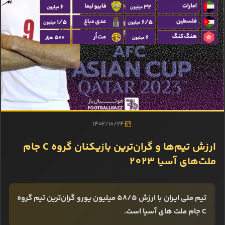
1402/10/24
ارزش تیم‌ها و گران‌ترین بازیکنان گروه C جام
ملت‌های آسیا 2023
تیم ملی ایران با ارزش 58/5 میلیون یورو گران‌ترین تیم گروه
C جام ملت های آسیا است.