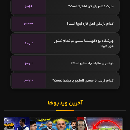
ملیت کدام بازیکن اشتباه است؟
6 پاسخ
کدام بازیکن اهل قاره اروپا است؟
36 پاسخ
ورزشگاه پودگوریتسا سیتی در کدام کشور
12 پاسخ
قرار دارد؟
نیک پاپ متولد چه سالی است؟
11 پاسخ
کدام گزینه با حسین المقهوی مرتبط نیست؟
18 پاسخ
آخرین ویدیوها