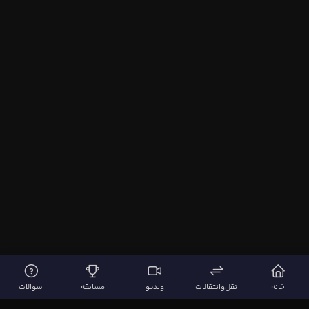
خانه
نقل‌وانتقالات
ویدیو
مسابقه
سوالات