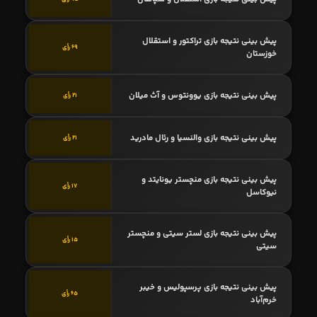
پیش بینی نتیجه بازی تراکتور و استقلال
69 رأی
خوزستان
پیش بینی نتیجه بازی یوونتوس و آث میلان
21 رأی
پیش بینی نتیجه بازی والنسیا و رئال مادرید
21 رأی
پیش بینی نتیجه بازی منچستر یونایتد و
17 رأی
نیوکاسل
پیش بینی نتیجه بازی لستر سیتی و منچستر
15 رأی
سیتی
پیش بینی نتیجه بازی پرسپولیس و خیبر
65 رأی
خرم‌آباد