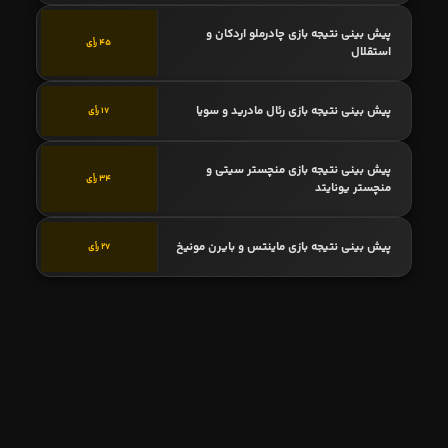
پیش بینی نتیجه بازی چادرملو اردکان و
45 رأی
استقلال
پیش بینی نتیجه بازی رئال مادرید و سویا
17 رأی
پیش بینی نتیجه بازی منچستر سیتی و
34 رأی
منچستر یونایتد
پیش بینی نتیجه بازی ماینتس و بایرن مونیخ
27 رأی