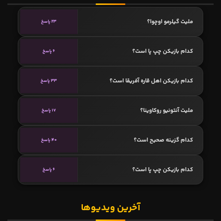
ملیت گیلرمو اوچوا؟
23 پاسخ
کدام بازیکن چپ پا است؟
6 پاسخ
کدام بازیکن اهل قاره آفریقا است؟
33 پاسخ
ملیت آنتونیو روکاوینا؟
17 پاسخ
کدام گزینه صحیح است؟
40 پاسخ
کدام بازیکن چپ پا است؟
6 پاسخ
آخرین ویدیوها