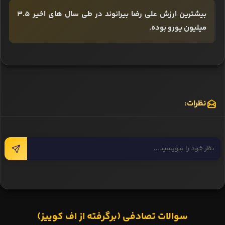
بیشترین ارزش علی رضا بیرانوند در طی سال های اخیر 3.5
میلیون یورو بوده.
نظرات:
سوالات تصادفی (برگرفته از اف کوییز)