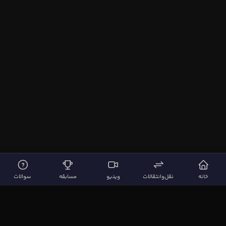
خانه
نقل‌وانتقالات
ویدیو
مسابقه
سوالات
لینک‌های مهم