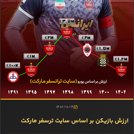
1402/10/19
ارزش بازیکن بر اساس سایت ترسفر مارکت