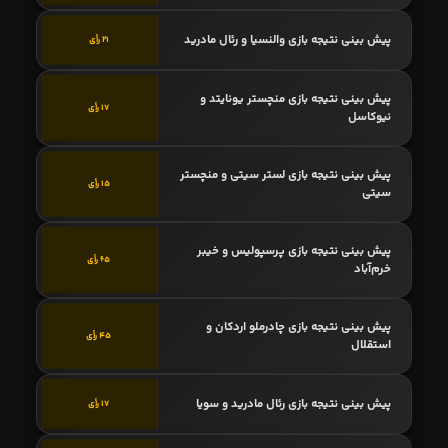
پیش بینی نتیجه بازی والنسیا و رئال مادرید
21 رأی
پیش بینی نتیجه بازی منچستر یونایتد و
17 رأی
نیوکاسل
پیش بینی نتیجه بازی لستر سیتی و منچستر
15 رأی
سیتی
پیش بینی نتیجه بازی پرسپولیس و خیبر
65 رأی
خرم‌آباد
پیش بینی نتیجه بازی چادرملو اردکان و
45 رأی
استقلال
پیش بینی نتیجه بازی رئال مادرید و سویا
17 رأی