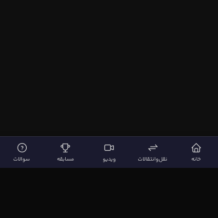
خانه
نقل‌وانتقالات
ویدیو
مسابقه
سوالات
لینک‌های مهم
صفحه اصلی