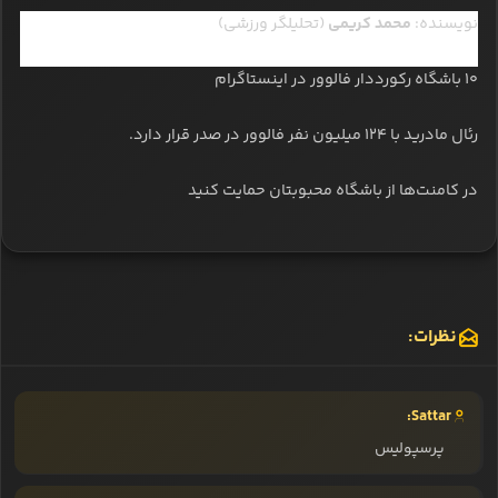
نویسنده:
محمد کریمی
(تحلیلگر ورزشی)
۱۰ باشگاه رکورددار فالوور در اینستاگرام
رئال مادرید با ۱۲۴ میلیون نفر فالوور در صدر قرار دارد.
در کامنت‌ها از باشگاه محبوبتان حمایت کنید
نظرات:
Sattar:
پرسپولیس