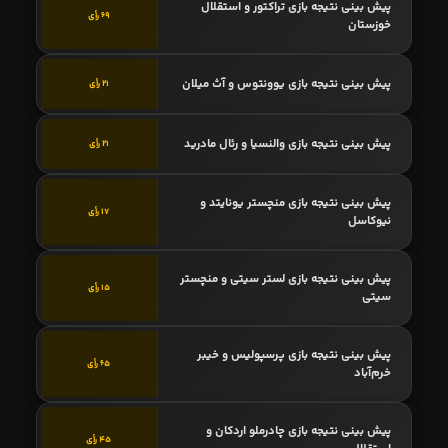
پیش بینی نتیجه بازی تراکتور و استقلال
69 رأی
خوزستان
پیش بینی نتیجه بازی یوونتوس و آث میلان
21 رأی
پیش بینی نتیجه بازی والنسیا و رئال مادرید
21 رأی
پیش بینی نتیجه بازی منچستر یونایتد و
17 رأی
نیوکاسل
پیش بینی نتیجه بازی لستر سیتی و منچستر
15 رأی
سیتی
پیش بینی نتیجه بازی پرسپولیس و خیبر
65 رأی
خرم‌آباد
پیش بینی نتیجه بازی چادرملو اردکان و
45 رأی