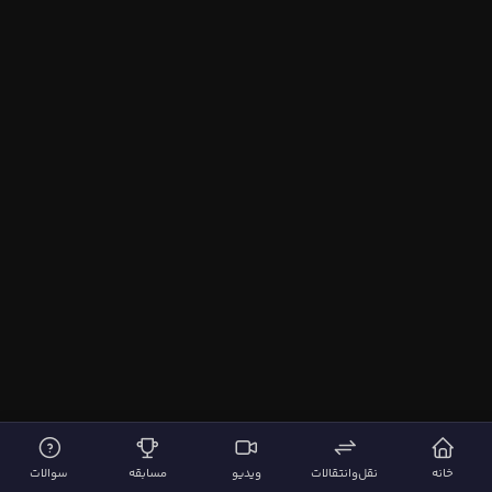
خانه
نقل‌وانتقالات
ویدیو
مسابقه
سوالات