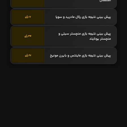
استقلال
پیش بینی نتیجه بازی رئال مادرید و سویا
17 رأی
پیش بینی نتیجه بازی منچستر سیتی و
34 رأی
منچستر یونایتد
پیش بینی نتیجه بازی ماینتس و بایرن مونیخ
27 رأی