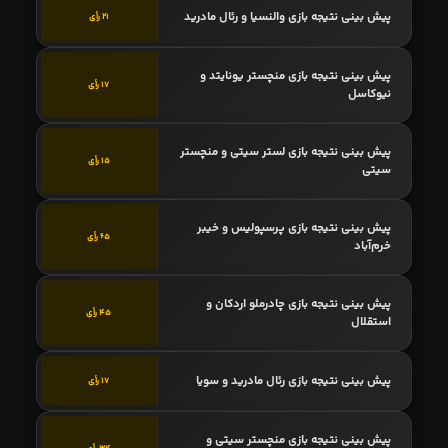
پیش بینی نتیجه بازی والنسیا و رئال مادرید
21 رأی
پیش بینی نتیجه بازی منچستر یونایتد و
17 رأی
نیوکاسل
پیش بینی نتیجه بازی لستر سیتی و منچستر
15 رأی
سیتی
پیش بینی نتیجه بازی پرسپولیس و خیبر
65 رأی
خرم‌آباد
پیش بینی نتیجه بازی چادرملو اردکان و
45 رأی
استقلال
پیش بینی نتیجه بازی رئال مادرید و سویا
17 رأی
پیش بینی نتیجه بازی منچستر سیتی و