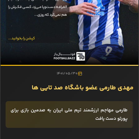
1401/05/30
مهدی طارمی عضو باشگاه صد تایی ها
طارمی مهاجم ارزشمند تیم ملی ایران به صدمین بازی برای
پورتو دست یافت