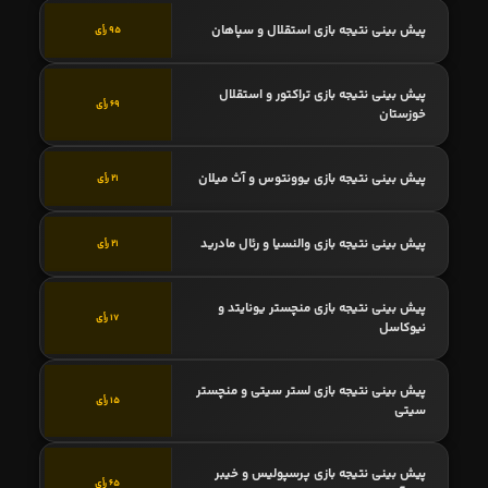
پیش بینی نتیجه بازی استقلال و سپاهان
95 رأی
پیش بینی نتیجه بازی تراکتور و استقلال
69 رأی
خوزستان
پیش بینی نتیجه بازی یوونتوس و آث میلان
21 رأی
پیش بینی نتیجه بازی والنسیا و رئال مادرید
21 رأی
پیش بینی نتیجه بازی منچستر یونایتد و
17 رأی
نیوکاسل
پیش بینی نتیجه بازی لستر سیتی و منچستر
15 رأی
سیتی
پیش بینی نتیجه بازی پرسپولیس و خیبر
65 رأی