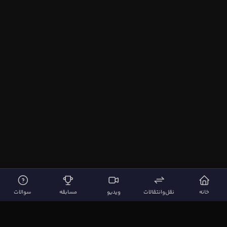
خانه
نقل‌وانتقالات
ویدیو
مسابقه
سوالات
لینک‌های مهم