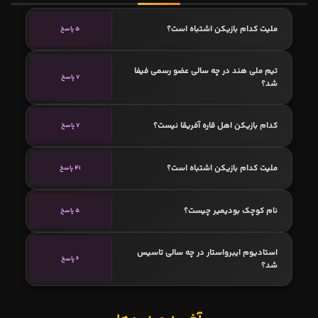
ملیت کدام بازیکن اشتباه است؟
5 پاسخ
تیم ملی هند در چه سالی عضو رسمی فیفا
7 پاسخ
شد؟
کدام بازیکن اهل قاره آفریقا نیست؟
7 پاسخ
ملیت کدام بازیکن اشتباه است؟
41 پاسخ
نام کوچک بودیمیر چیست؟
5 پاسخ
استادیوم ایبرواستار در چه سالی تاسیس
6 پاسخ
شد؟