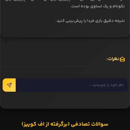
نکونام و یک تساوی بوده است.
نتیجه دقیق بازی فردا را پیش‌بینی کنید.
نظرات:
سوالات تصادفی (برگرفته از اف کوییز)