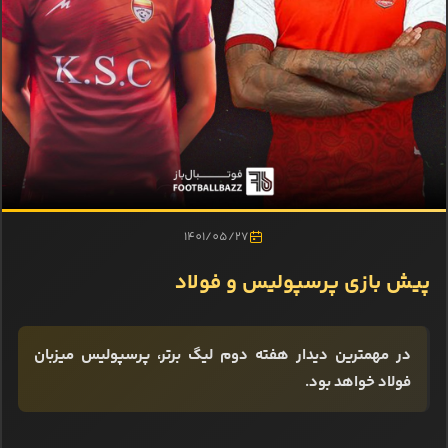
1401/05/27
پیش بازی پرسپولیس و فولاد
در مهمترین دیدار هفته دوم لیگ برتر، پرسپولیس میزبان
فولاد خواهد بود.