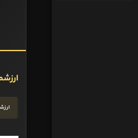
ارزشمن
ارزشم