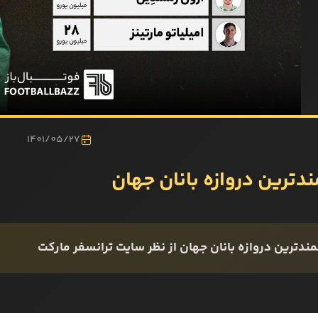
1401/05/27
دترین دروازه‌ بانان جهان
ندترین دروازه‌ بانان جهان از نظر سایت ترانسفر مارکت