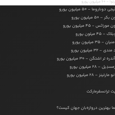
ت ترانسفرمارکت
ا بهترین دروازه‌بان جهان کیست؟