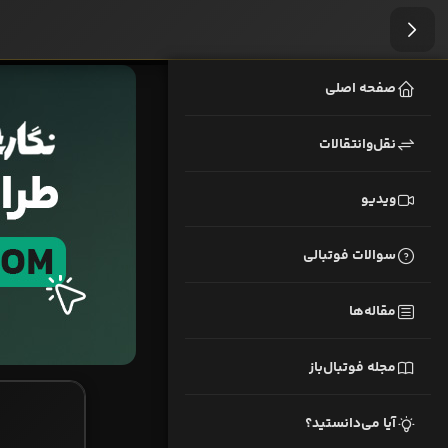
صفحه اصلی
نقل‌وانتقالات
ویدیو
سوالات فوتبالی
مقاله‌ها
مجله فوتبال‌باز
آیا می‌دانستید؟