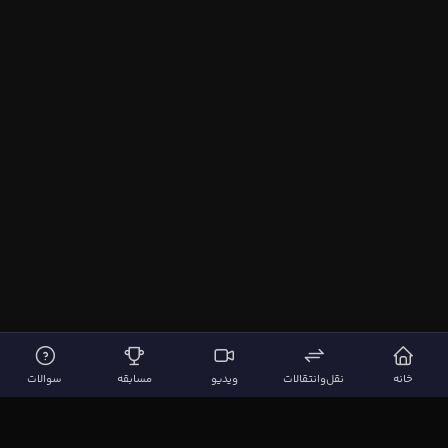
خانه
نقل‌وانتقالات
ویدیو
مسابقه
سوالات
لینک‌های مهم