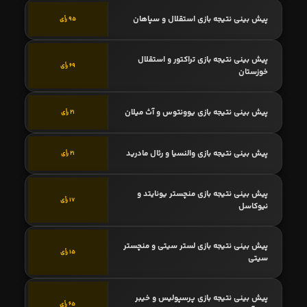
پیش بینی نتیجه بازی استقلال و سپاهان
95 رأی
پیش بینی نتیجه بازی تراکتور و استقلال
69 رأی
خوزستان
پیش بینی نتیجه بازی یوونتوس و آث میلان
21 رأی
پیش بینی نتیجه بازی والنسیا و رئال مادرید
21 رأی
پیش بینی نتیجه بازی منچستر یونایتد و
17 رأی
نیوکاسل
پیش بینی نتیجه بازی لستر سیتی و منچستر
15 رأی
سیتی
پیش بینی نتیجه بازی پرسپولیس و خیبر
65 رأی