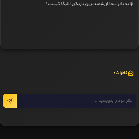
🥇به نظر شما ارزشمندترین بازیکن لالیگا کیست؟
نظرات: