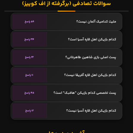
سوالات تصادفی (برگرفته از اف کوییز)
ملیت کدامیک آلمان نیست؟
59 پاسخ
کدام بازیکن اهل قاره آسیا است؟
34 پاسخ
پست اصلی بازی شاهین طاهرخانی؟
22 پاسخ
کدام بازیکن اهل قاره آفریقا نیست؟
11 پاسخ
پست تخصصی کدام بازیکن "هافبک" است؟
45 پاسخ
کدام بازیکن اهل قاره آسیا نیست؟
12 پاسخ