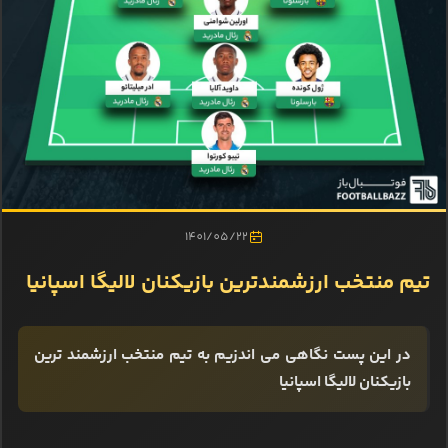
1401/05/22
تیم منتخب ارزشمندترین بازیکنان لالیگا اسپانیا
در این پست نگاهی می اندزیم به تیم منتخب ارزشمند ترین
بازیکنان لالیگا اسپانیا