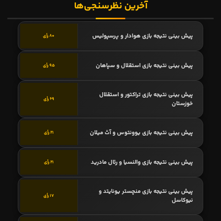
آخرین نظرسنجی‌ها
پیش بینی نتیجه بازی هوادار و پرسپولیس
80 رأی
پیش بینی نتیجه بازی استقلال و سپاهان
95 رأی
پیش بینی نتیجه بازی تراکتور و استقلال
69 رأی
خوزستان
پیش بینی نتیجه بازی یوونتوس و آث میلان
21 رأی
پیش بینی نتیجه بازی والنسیا و رئال مادرید
21 رأی
پیش بینی نتیجه بازی منچستر یونایتد و
17 رأی
نیوکاسل