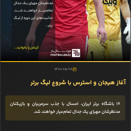
1401/05/18
آغاز هیجان و استرس با شروع لیگ برتر
۱۶ باشگاه برتر ایران، امسال با جذب سرمربیان و بازیکنان
مدنظرشان مهیای یک جدال تمام‌عیار خواهند شد.