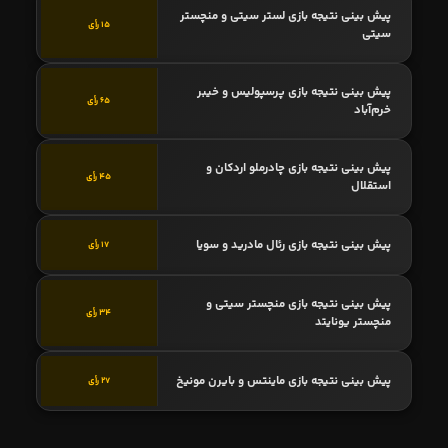
پیش بینی نتیجه بازی لستر سیتی و منچستر
15 رأی
سیتی
پیش بینی نتیجه بازی پرسپولیس و خیبر
65 رأی
خرم‌آباد
پیش بینی نتیجه بازی چادرملو اردکان و
45 رأی
استقلال
پیش بینی نتیجه بازی رئال مادرید و سویا
17 رأی
پیش بینی نتیجه بازی منچستر سیتی و
34 رأی
منچستر یونایتد
پیش بینی نتیجه بازی ماینتس و بایرن مونیخ
27 رأی