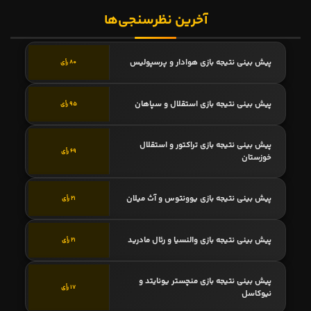
آخرین نظرسنجی‌ها
پیش بینی نتیجه بازی هوادار و پرسپولیس
80 رأی
پیش بینی نتیجه بازی استقلال و سپاهان
95 رأی
پیش بینی نتیجه بازی تراکتور و استقلال
69 رأی
خوزستان
پیش بینی نتیجه بازی یوونتوس و آث میلان
21 رأی
پیش بینی نتیجه بازی والنسیا و رئال مادرید
21 رأی
پیش بینی نتیجه بازی منچستر یونایتد و
17 رأی
نیوکاسل