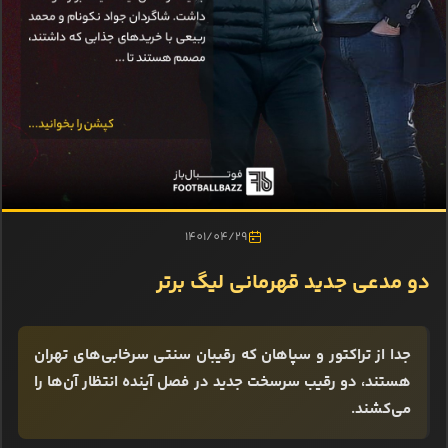
1401/04/29
دو مدعی جدید قهرمانی لیگ برتر
جدا از تراکتور و سپاهان که رقیبان سنتی سرخابی‌های تهران
هستند، دو رقیب سرسخت جدید در فصل آینده انتظار آن‌ها را
می‌کشند.