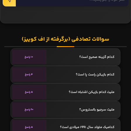
سوالات تصادفی (برگرفته از اف کوییز)
کدام گزینه صحیح است؟
10 پاسخ
کدام بازیکن راست پا است؟
4 پاسخ
ملیت کدام بازیکن اشتباه است؟
5 پاسخ
ملیت سرجیو بالستروس؟
20 پاسخ
کدامیک متولد سال 1991 میلادی است؟
5 پاسخ