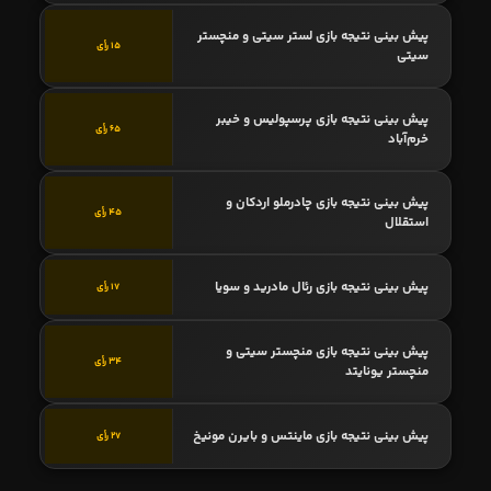
پیش بینی نتیجه بازی لستر سیتی و منچستر
15 رأی
سیتی
پیش بینی نتیجه بازی پرسپولیس و خیبر
65 رأی
خرم‌آباد
پیش بینی نتیجه بازی چادرملو اردکان و
45 رأی
استقلال
پیش بینی نتیجه بازی رئال مادرید و سویا
17 رأی
پیش بینی نتیجه بازی منچستر سیتی و
34 رأی
منچستر یونایتد
پیش بینی نتیجه بازی ماینتس و بایرن مونیخ
27 رأی