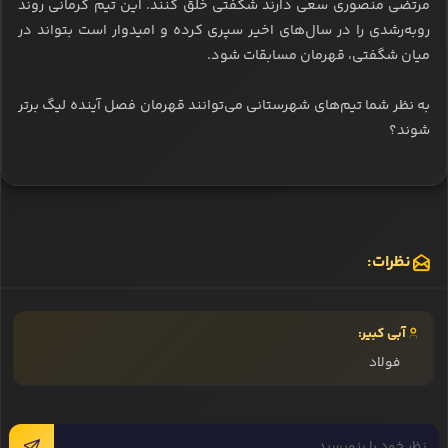
مرتضی منصوری سعی دارند شگفتی خلق کنند. این تیم کرمانی روند
روبه‌رشدی را در سال‌های اخیر سپری کرده و امیدوار است بتواند در
میان شگفتی، قهرمان مسابقات شود.
به نظر شما تیم‌های شهرستانی می‌توانند قهرمان فصل آینده لیگ برتر
شوند؟
نظرات:
آبی کبیر:
فولاد