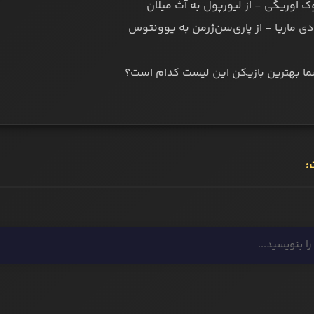
ما بهترین بازیکن این لیست کدام است؟
: