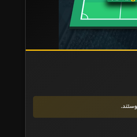
وستند.