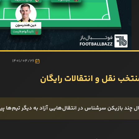
1401/04/26
تخب نقل‌ و انتقالات رایگان
 چند بازیکن سرشناس در انتقال‌هایی آزاد به دیگر تیم‌ها پی