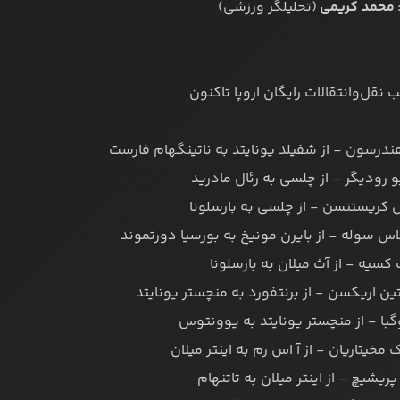
محمد کریمی
(تحلیلگر ورزشی)
 نقل‌وانتقالات رایگان اروپا تاکنون