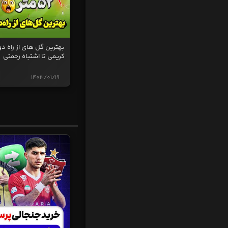
بهترین گل های از راه دو
کریمی تا اشتباه رحمتی
1403/01/19