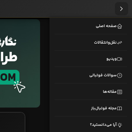
صفحه اصلی
نقل‌وانتقالات
ویدیو
سوالات فوتبالی
مقاله‌ها
مجله فوتبال‌باز
آیا می‌دانستید؟