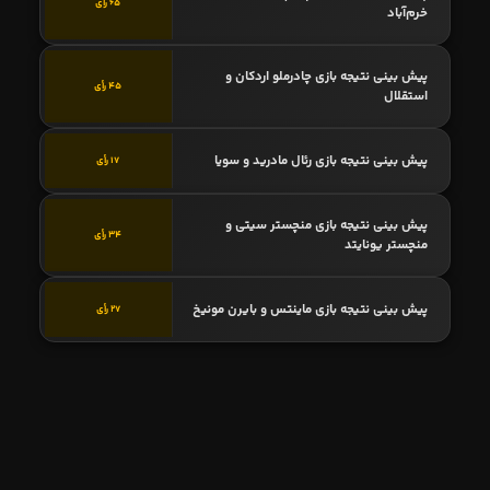
65 رأی
خرم‌آباد
پیش بینی نتیجه بازی چادرملو اردکان و
45 رأی
استقلال
پیش بینی نتیجه بازی رئال مادرید و سویا
17 رأی
پیش بینی نتیجه بازی منچستر سیتی و
34 رأی
منچستر یونایتد
پیش بینی نتیجه بازی ماینتس و بایرن مونیخ
27 رأی