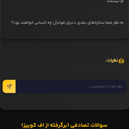
او نیستند.
به نظر شما ستاره‌های بعدی دنیای فوتبال چه کسانی خواهند بود؟
نظرات:
سوالات تصادفی (برگرفته از اف کوییز)