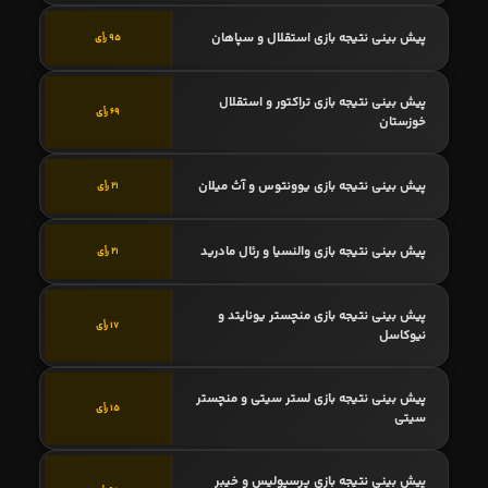
پیش بینی نتیجه بازی استقلال و سپاهان
95 رأی
پیش بینی نتیجه بازی تراکتور و استقلال
69 رأی
خوزستان
پیش بینی نتیجه بازی یوونتوس و آث میلان
21 رأی
پیش بینی نتیجه بازی والنسیا و رئال مادرید
21 رأی
پیش بینی نتیجه بازی منچستر یونایتد و
17 رأی
نیوکاسل
پیش بینی نتیجه بازی لستر سیتی و منچستر
15 رأی
سیتی
پیش بینی نتیجه بازی پرسپولیس و خیبر