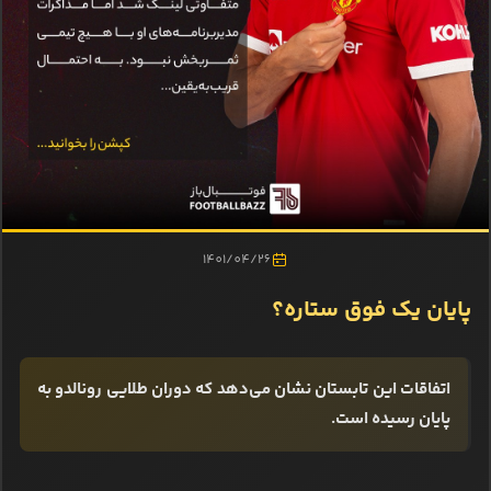
1401/04/26
پایان یک فوق ستاره؟
اتفاقات این تابستان نشان می‌دهد که دوران طلایی رونالدو به
پایان رسیده است.