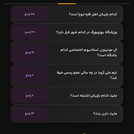
کدام بازیکن اهل قاره اروپا است؟
35 پاسخ
ورزشگاه یوروبورگ در کدام شهر قرار دارد؟
37 پاسخ
ال مونینون، استادیوم اختصاصی کدام
13 پاسخ
باشگاه است؟
تیم ملی آروبا در چه سالی عضو رسمی فیفا
7 پاسخ
شد؟
ملیت کدام بازیکن اشتباه است؟
9 پاسخ
ملیت دارن بنت؟
23 پاسخ